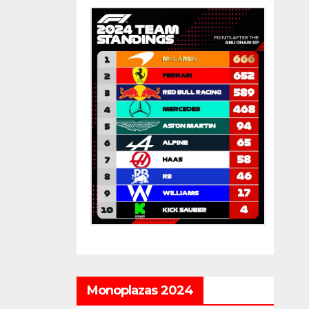
Monoplazas 2024