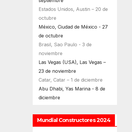
septiembre
Estados Unidos, Austin – 20 de
octubre
México, Ciudad de México - 27
de octubre
Brasil, Sao Paulo - 3 de
noviembre
Las Vegas (USA), Las Vegas –
23 de noviembre
Catar, Catar – 1 de diciembre
Abu Dhabi, Yas Marina - 8 de
diciembre
Mundial Constructores 2024