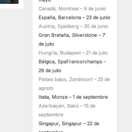
Canadá, Montreal – 9 de junio
España, Barcelona – 23 de junio
Austria, Spielberg – 30 de junio
Gran Bretaña, Silverstone – 7
de julio
Hungría, Budapest – 21 de julio
Bélgica, SpaFrancorchamps –
28 de julio
Países bajos, Zandvoort – 25 de
agosto
Italia, Monza – 1 de septiembre
Azerbaiyán, Bakú – 15 de
septiembre
Singapur, Singapur – 22 de