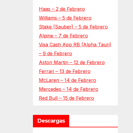
Haas – 2 de Febrero
Williams – 5 de Febrero
Stake (Sauber) – 5 de Febrero
Alpine – 7 de Febrero
Visa Cash App RB (Alpha Tauri)
– 9 de Febrero
Aston Martin – 12 de Febrero
Ferrari – 13 de Febrero
McLaren – 14 de Febrero
Mercedes – 14 de Febrero
Red Bull – 15 de Febrero
Descargas