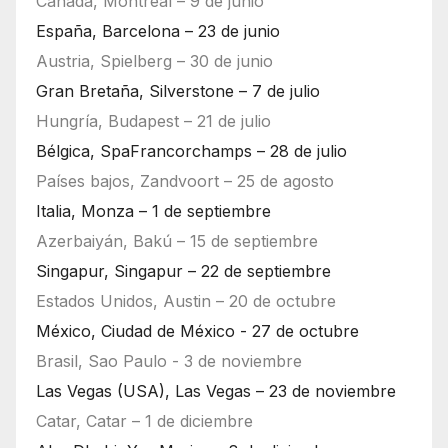
Canadá, Montreal – 9 de junio
España, Barcelona – 23 de junio
Austria, Spielberg – 30 de junio
Gran Bretaña, Silverstone – 7 de julio
Hungría, Budapest – 21 de julio
Bélgica, SpaFrancorchamps – 28 de julio
Países bajos, Zandvoort – 25 de agosto
Italia, Monza – 1 de septiembre
Azerbaiyán, Bakú – 15 de septiembre
Singapur, Singapur – 22 de septiembre
Estados Unidos, Austin – 20 de octubre
México, Ciudad de México - 27 de octubre
Brasil, Sao Paulo - 3 de noviembre
Las Vegas (USA), Las Vegas – 23 de noviembre
Catar, Catar – 1 de diciembre