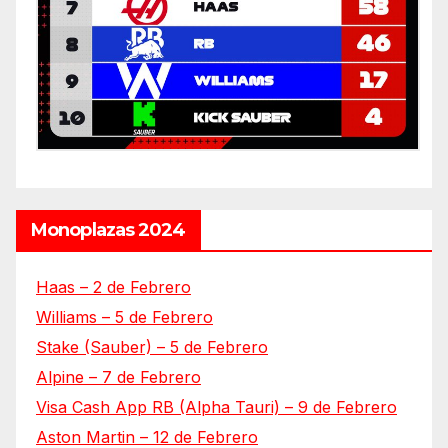
Monoplazas 2024
Haas – 2 de Febrero
Williams – 5 de Febrero
Stake (Sauber) – 5 de Febrero
Alpine – 7 de Febrero
Visa Cash App RB (Alpha Tauri) – 9 de Febrero
Aston Martin – 12 de Febrero