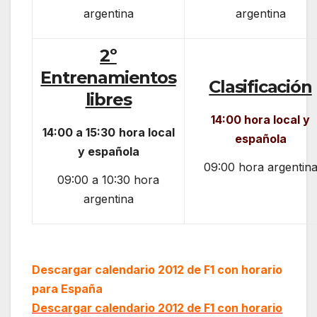
argentina
argentina
2º
Entrenamientos
Clasificación
libres
14:00 hora local y
14:00 a 15:30
hora local
española
y española
09:00 hora argentin
09:00 a 10:30 hora
argentina
Descargar calendario 2012 de F1 con horario
para España
Descargar calendario 2012 de F1 con horario