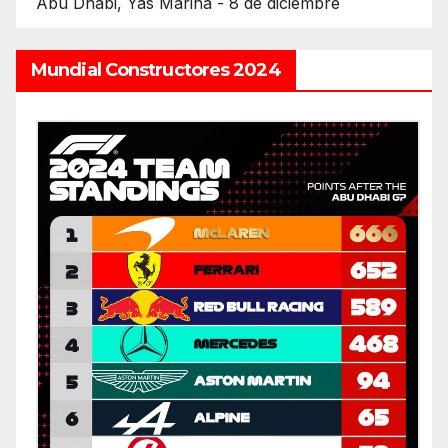
Abu Dhabi, Yas Marina - 8 de diciembre
Mundial Constructores 2024