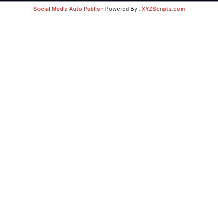
Social Media Auto Publish
Powered By :
XYZScripts.com