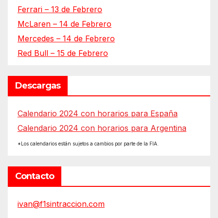
Ferrari – 13 de Febrero
McLaren – 14 de Febrero
Mercedes – 14 de Febrero
Red Bull – 15 de Febrero
Descargas
Calendario 2024 con horarios para España
Calendario 2024 con horarios para Argentina
*Los calendarios están sujetos a cambios por parte de la FIA.
Contacto
ivan@f1sintraccion.com