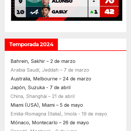
Temporada 2024
Bahrein, Sakhir – 2 de marzo
Arabia Saudí, Jeddah – 7 de marzo
Australia, Melbourne – 24 de marzo
Japón, Suzuka - 7 de abril
China, Shanghái – 21 de abril
Miami (USA), Miami – 5 de mayo
Emilia-Romagna (Italia), Imola - 19 de mayo
Mónaco, Montecarlo – 26 de mayo