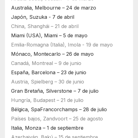
Australia, Melbourne – 24 de marzo
Japón, Suzuka - 7 de abril
China, Shanghái – 21 de abril
Miami (USA), Miami – 5 de mayo
Emilia-Romagna (Italia), Imola - 19 de mayo
Mónaco, Montecarlo – 26 de mayo
Canadá, Montreal – 9 de junio
España, Barcelona – 23 de junio
Austria, Spielberg – 30 de junio
Gran Bretaña, Silverstone – 7 de julio
Hungría, Budapest – 21 de julio
Bélgica, SpaFrancorchamps – 28 de julio
Países bajos, Zandvoort – 25 de agosto
Italia, Monza – 1 de septiembre
Azerbaiyán, Bakú – 15 de septiembre