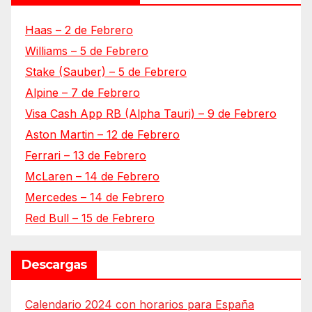
Haas – 2 de Febrero
Williams – 5 de Febrero
Stake (Sauber) – 5 de Febrero
Alpine – 7 de Febrero
Visa Cash App RB (Alpha Tauri) – 9 de Febrero
Aston Martin – 12 de Febrero
Ferrari – 13 de Febrero
McLaren – 14 de Febrero
Mercedes – 14 de Febrero
Red Bull – 15 de Febrero
Descargas
Calendario 2024 con horarios para España