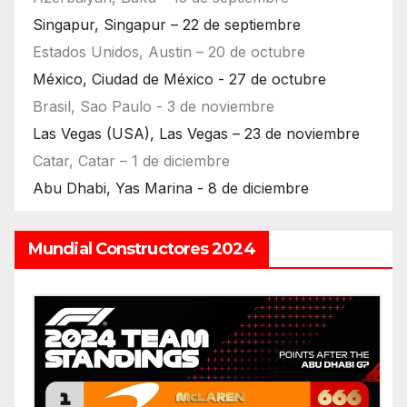
Singapur, Singapur – 22 de septiembre
Estados Unidos, Austin – 20 de octubre
México, Ciudad de México - 27 de octubre
Brasil, Sao Paulo - 3 de noviembre
Las Vegas (USA), Las Vegas – 23 de noviembre
Catar, Catar – 1 de diciembre
Abu Dhabi, Yas Marina - 8 de diciembre
Mundial Constructores 2024