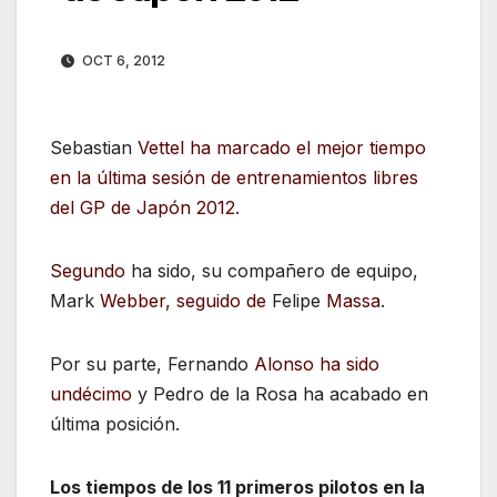
OCT 6, 2012
Sebastian
Vettel ha marcado el mejor tiempo
en la última sesión de entrenamientos libres
del GP de Japón 2012
.
Segundo
ha sido, su compañero de equipo,
Mark
Webber, seguido de
Felipe
Massa
.
Por su parte, Fernando
Alonso ha sido
undécimo
y Pedro de la Rosa ha acabado en
última posición.
Los tiempos de los 11 primeros pilotos en la