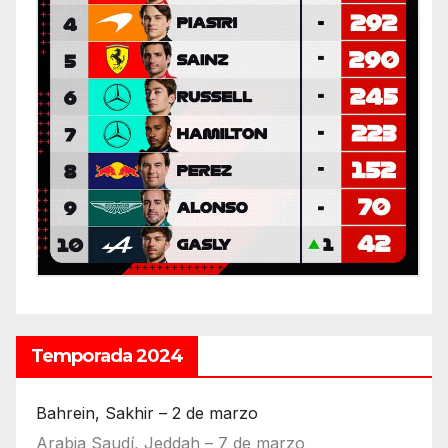
Temporada 2024
Bahrein, Sakhir – 2 de marzo
Arabia Saudí, Jeddah – 7 de marzo