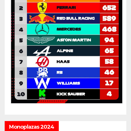
Monoplazas 2024