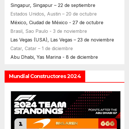
Singapur, Singapur – 22 de septiembre
Estados Unidos, Austin – 20 de octubre
México, Ciudad de México - 27 de octubre
Brasil, Sao Paulo - 3 de noviembre
Las Vegas (USA), Las Vegas – 23 de noviembre
Catar, Catar – 1 de diciembre
Abu Dhabi, Yas Marina - 8 de diciembre
Mundial Constructores 2024