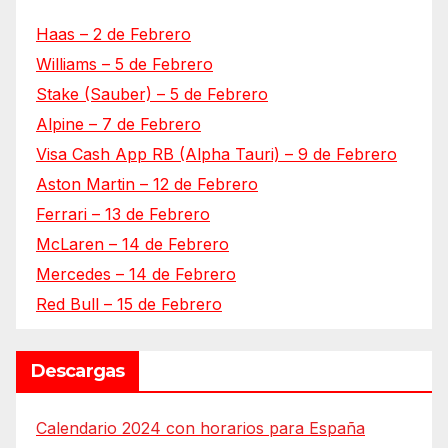
Haas – 2 de Febrero
Williams – 5 de Febrero
Stake (Sauber) – 5 de Febrero
Alpine – 7 de Febrero
Visa Cash App RB (Alpha Tauri) – 9 de Febrero
Aston Martin – 12 de Febrero
Ferrari – 13 de Febrero
McLaren – 14 de Febrero
Mercedes – 14 de Febrero
Red Bull – 15 de Febrero
Descargas
Calendario 2024 con horarios para España