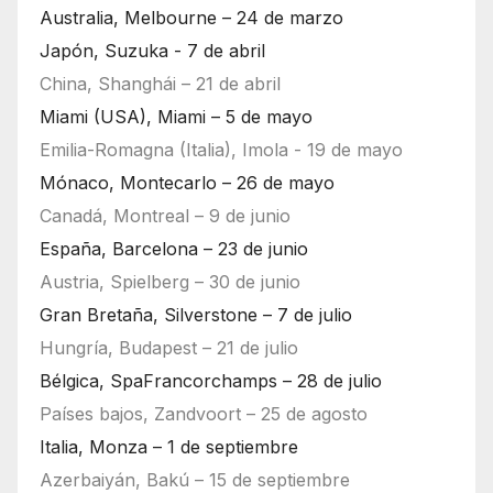
Australia, Melbourne – 24 de marzo
Japón, Suzuka - 7 de abril
China, Shanghái – 21 de abril
Miami (USA), Miami – 5 de mayo
Emilia-Romagna (Italia), Imola - 19 de mayo
Mónaco, Montecarlo – 26 de mayo
Canadá, Montreal – 9 de junio
España, Barcelona – 23 de junio
Austria, Spielberg – 30 de junio
Gran Bretaña, Silverstone – 7 de julio
Hungría, Budapest – 21 de julio
Bélgica, SpaFrancorchamps – 28 de julio
Países bajos, Zandvoort – 25 de agosto
Italia, Monza – 1 de septiembre
Azerbaiyán, Bakú – 15 de septiembre