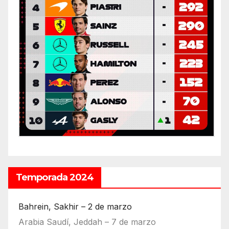
Temporada 2024
Bahrein, Sakhir – 2 de marzo
Arabia Saudí, Jeddah – 7 de marzo