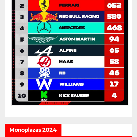
Monoplazas 2024