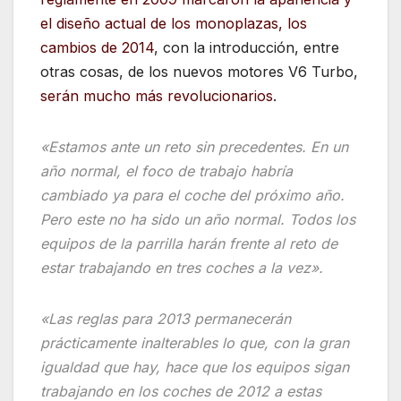
el diseño actual de los monoplazas, los
cambios de 2014
, con la introducción, entre
otras cosas, de los nuevos motores V6 Turbo,
serán mucho más revolucionarios
.
«Estamos ante un reto sin precedentes. En un
año normal, el foco de trabajo habría
cambiado ya para el coche del próximo año.
Pero este no ha sido un año normal. Todos los
equipos de la parrilla harán frente al reto de
estar trabajando en tres coches a la vez».
«Las reglas para 2013 permanecerán
prácticamente inalterables lo que, con la gran
igualdad que hay, hace que los equipos sigan
trabajando en los coches de 2012 a estas