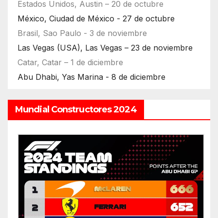
Estados Unidos, Austin – 20 de octubre
México, Ciudad de México - 27 de octubre
Brasil, Sao Paulo - 3 de noviembre
Las Vegas (USA), Las Vegas – 23 de noviembre
Catar, Catar – 1 de diciembre
Abu Dhabi, Yas Marina - 8 de diciembre
Mundial Constructores 2024