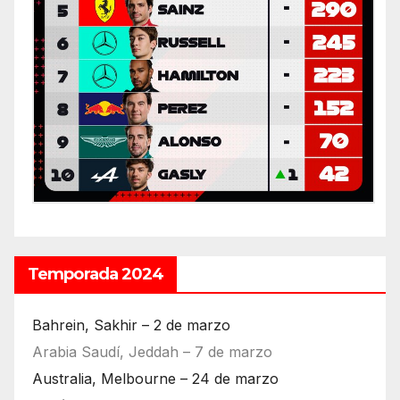
Temporada 2024
Bahrein, Sakhir – 2 de marzo
Arabia Saudí, Jeddah – 7 de marzo
Australia, Melbourne – 24 de marzo