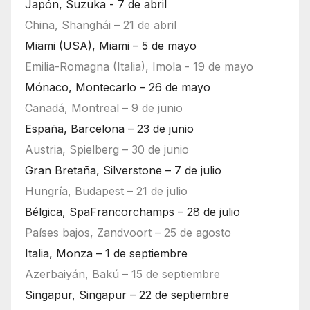
Japón, Suzuka - 7 de abril
China, Shanghái – 21 de abril
Miami (USA), Miami – 5 de mayo
Emilia-Romagna (Italia), Imola - 19 de mayo
Mónaco, Montecarlo – 26 de mayo
Canadá, Montreal – 9 de junio
España, Barcelona – 23 de junio
Austria, Spielberg – 30 de junio
Gran Bretaña, Silverstone – 7 de julio
Hungría, Budapest – 21 de julio
Bélgica, SpaFrancorchamps – 28 de julio
Países bajos, Zandvoort – 25 de agosto
Italia, Monza – 1 de septiembre
Azerbaiyán, Bakú – 15 de septiembre
Singapur, Singapur – 22 de septiembre