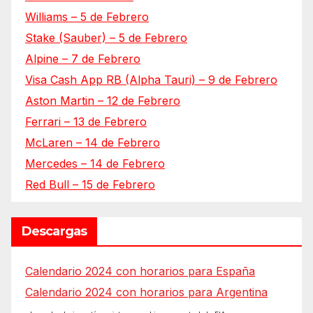
Williams – 5 de Febrero
Stake (Sauber) – 5 de Febrero
Alpine – 7 de Febrero
Visa Cash App RB (Alpha Tauri) – 9 de Febrero
Aston Martin – 12 de Febrero
Ferrari – 13 de Febrero
McLaren – 14 de Febrero
Mercedes – 14 de Febrero
Red Bull – 15 de Febrero
Descargas
Calendario 2024 con horarios para España
Calendario 2024 con horarios para Argentina