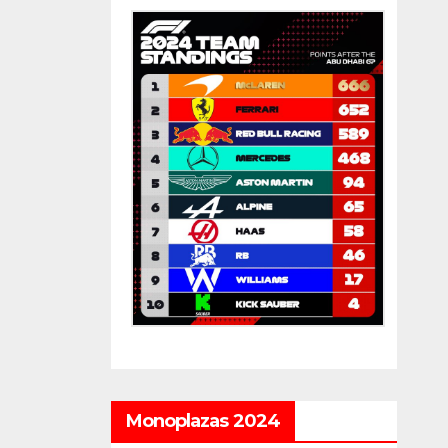
Monoplazas 2024