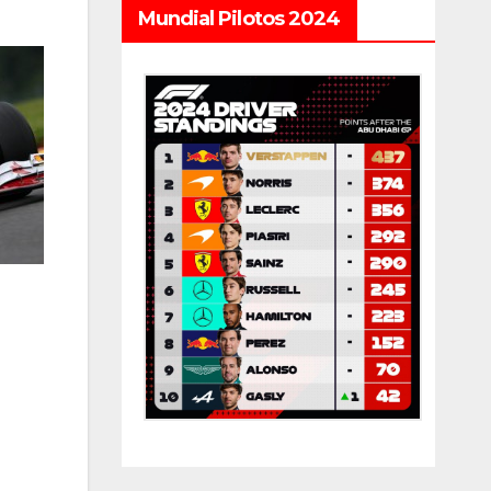
Mundial Pilotos 2024