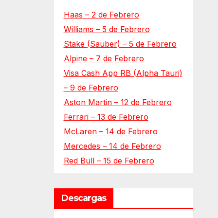
Haas – 2 de Febrero
Williams – 5 de Febrero
Stake (Sauber) – 5 de Febrero
Alpine – 7 de Febrero
Visa Cash App RB (Alpha Tauri)
– 9 de Febrero
Aston Martin – 12 de Febrero
Ferrari – 13 de Febrero
McLaren – 14 de Febrero
Mercedes – 14 de Febrero
Red Bull – 15 de Febrero
Descargas