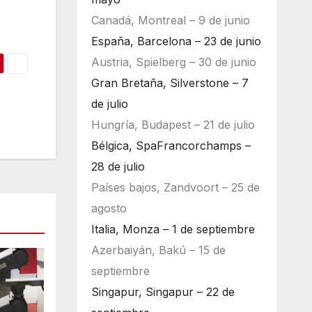
Canadá, Montreal – 9 de junio
España, Barcelona – 23 de junio
Austria, Spielberg – 30 de junio
Gran Bretaña, Silverstone – 7
de julio
Hungría, Budapest – 21 de julio
Bélgica, SpaFrancorchamps –
28 de julio
Países bajos, Zandvoort – 25 de
agosto
Italia, Monza – 1 de septiembre
Azerbaiyán, Bakú – 15 de
septiembre
Singapur, Singapur – 22 de