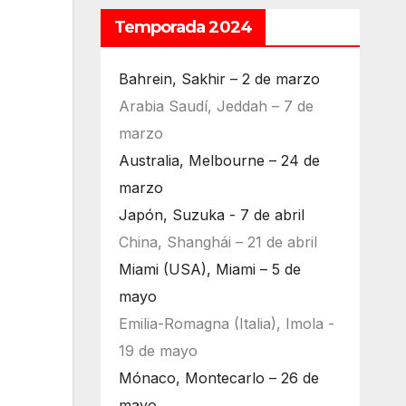
Temporada 2024
Bahrein, Sakhir – 2 de marzo
Arabia Saudí, Jeddah – 7 de
marzo
Australia, Melbourne – 24 de
marzo
Japón, Suzuka - 7 de abril
China, Shanghái – 21 de abril
Miami (USA), Miami – 5 de
mayo
Emilia-Romagna (Italia), Imola -
19 de mayo
Mónaco, Montecarlo – 26 de
mayo