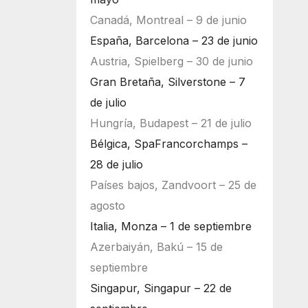
Canadá, Montreal – 9 de junio
España, Barcelona – 23 de junio
Austria, Spielberg – 30 de junio
Gran Bretaña, Silverstone – 7
de julio
Hungría, Budapest – 21 de julio
Bélgica, SpaFrancorchamps –
28 de julio
Países bajos, Zandvoort – 25 de
agosto
Italia, Monza – 1 de septiembre
Azerbaiyán, Bakú – 15 de
septiembre
Singapur, Singapur – 22 de