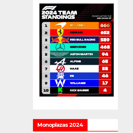
Monoplazas 2024