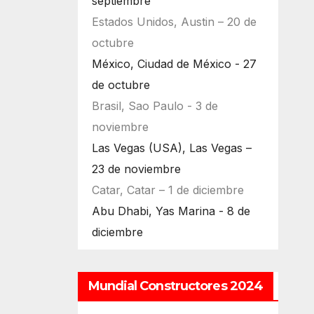
septiembre
Estados Unidos, Austin – 20 de
octubre
México, Ciudad de México - 27
de octubre
Brasil, Sao Paulo - 3 de
noviembre
Las Vegas (USA), Las Vegas –
23 de noviembre
Catar, Catar – 1 de diciembre
Abu Dhabi, Yas Marina - 8 de
diciembre
Mundial Constructores 2024