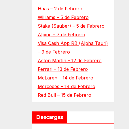
Haas – 2 de Febrero
Williams – 5 de Febrero
Stake (Sauber) – 5 de Febrero
Alpine – 7 de Febrero
Visa Cash App RB (Alpha Tauri)
– 9 de Febrero
Aston Martin – 12 de Febrero
Ferrari – 13 de Febrero
McLaren – 14 de Febrero
Mercedes – 14 de Febrero
Red Bull – 15 de Febrero
Descargas