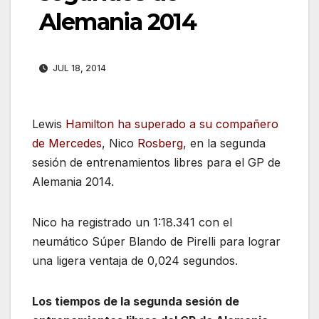
Alemania 2014
JUL 18, 2014
Lewis
Hamilton ha superado a su compañero
de Mercedes
, Nico
Rosberg
, en la segunda
sesión de entrenamientos libres para el GP de
Alemania 2014.
Nico ha registrado un 1:18.341 con el
neumático Súper Blando de Pirelli para lograr
una ligera ventaja de 0,024 segundos.
Los tiempos de la segunda sesión de