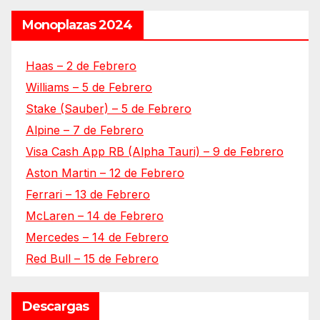
Monoplazas 2024
Haas – 2 de Febrero
Williams – 5 de Febrero
Stake (Sauber) – 5 de Febrero
Alpine – 7 de Febrero
Visa Cash App RB (Alpha Tauri) – 9 de Febrero
Aston Martin – 12 de Febrero
Ferrari – 13 de Febrero
McLaren – 14 de Febrero
Mercedes – 14 de Febrero
Red Bull – 15 de Febrero
Descargas