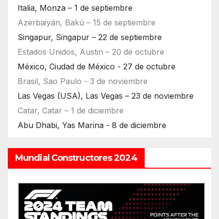
Italia, Monza – 1 de septiembre
Azerbaiyán, Bakú – 15 de septiembre
Singapur, Singapur – 22 de septiembre
Estados Unidos, Austin – 20 de octubre
México, Ciudad de México - 27 de octubre
Brasil, Sao Paulo - 3 de noviembre
Las Vegas (USA), Las Vegas – 23 de noviembre
Catar, Catar – 1 de diciembre
Abu Dhabi, Yas Marina - 8 de diciembre
Mundial Constructores 2024