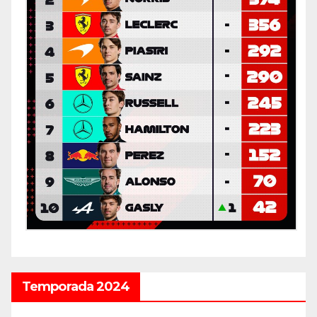
Temporada 2024