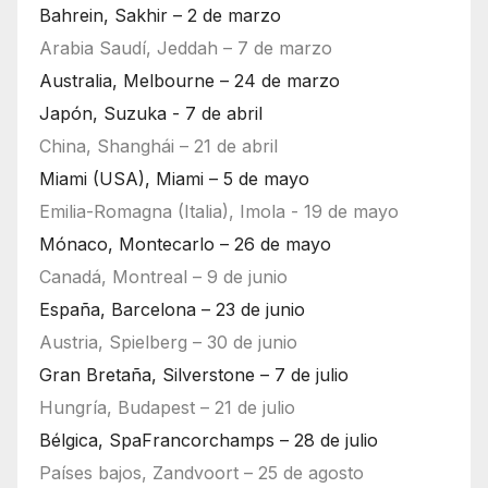
Bahrein, Sakhir – 2 de marzo
Arabia Saudí, Jeddah – 7 de marzo
Australia, Melbourne – 24 de marzo
Japón, Suzuka - 7 de abril
China, Shanghái – 21 de abril
Miami (USA), Miami – 5 de mayo
Emilia-Romagna (Italia), Imola - 19 de mayo
Mónaco, Montecarlo – 26 de mayo
Canadá, Montreal – 9 de junio
España, Barcelona – 23 de junio
Austria, Spielberg – 30 de junio
Gran Bretaña, Silverstone – 7 de julio
Hungría, Budapest – 21 de julio
Bélgica, SpaFrancorchamps – 28 de julio
Países bajos, Zandvoort – 25 de agosto