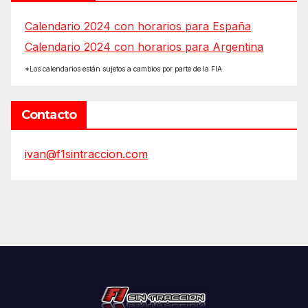
Calendario 2024 con horarios para España
Calendario 2024 con horarios para Argentina
*Los calendarios están sujetos a cambios por parte de la FIA.
Contacto
ivan@f1sintraccion.com