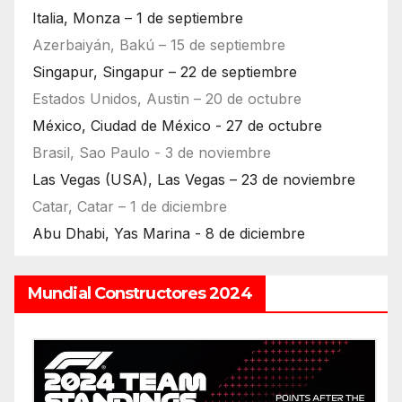
Italia, Monza – 1 de septiembre
Azerbaiyán, Bakú – 15 de septiembre
Singapur, Singapur – 22 de septiembre
Estados Unidos, Austin – 20 de octubre
México, Ciudad de México - 27 de octubre
Brasil, Sao Paulo - 3 de noviembre
Las Vegas (USA), Las Vegas – 23 de noviembre
Catar, Catar – 1 de diciembre
Abu Dhabi, Yas Marina - 8 de diciembre
Mundial Constructores 2024