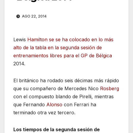
AGO 22, 2014
Lewis
Hamilton se se ha colocado en lo más
alto de la tabla en la segunda sesión de
entrenamientos libres para el GP de Bélgica
2014.
El británico ha rodado seis décimas más rápido
que su compañero de Mercedes Nico
Rosberg
con el compuesto blando de Pirelli, mientras
que Fernando
Alonso
con Ferrari ha
terminado otra vez tercero.
Los tiempos de la segunda sesión de