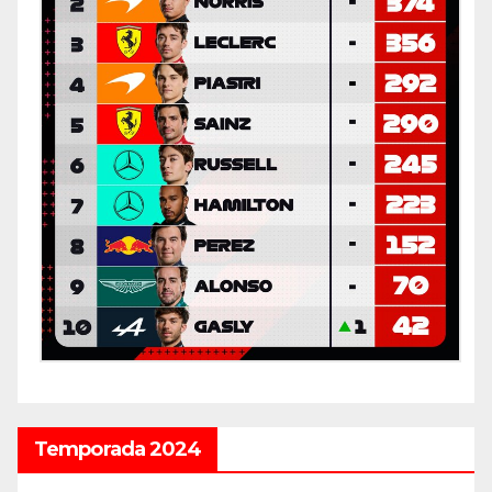
Temporada 2024