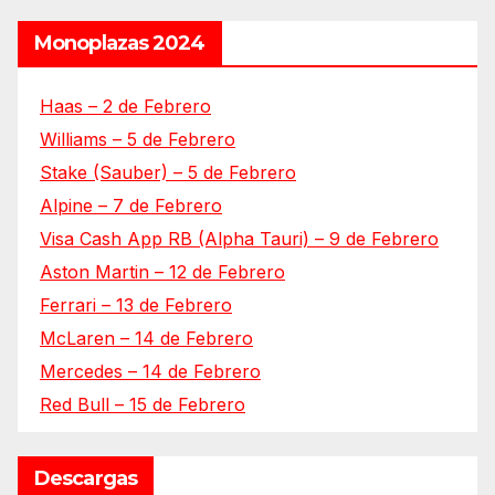
Monoplazas 2024
Haas – 2 de Febrero
Williams – 5 de Febrero
Stake (Sauber) – 5 de Febrero
Alpine – 7 de Febrero
Visa Cash App RB (Alpha Tauri) – 9 de Febrero
Aston Martin – 12 de Febrero
Ferrari – 13 de Febrero
McLaren – 14 de Febrero
Mercedes – 14 de Febrero
Red Bull – 15 de Febrero
Descargas