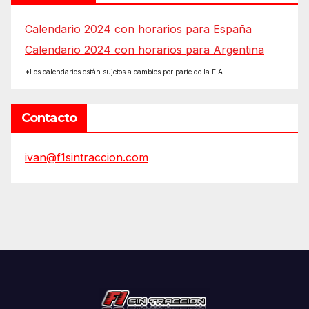
Calendario 2024 con horarios para España
Calendario 2024 con horarios para Argentina
*Los calendarios están sujetos a cambios por parte de la FIA.
Contacto
ivan@f1sintraccion.com