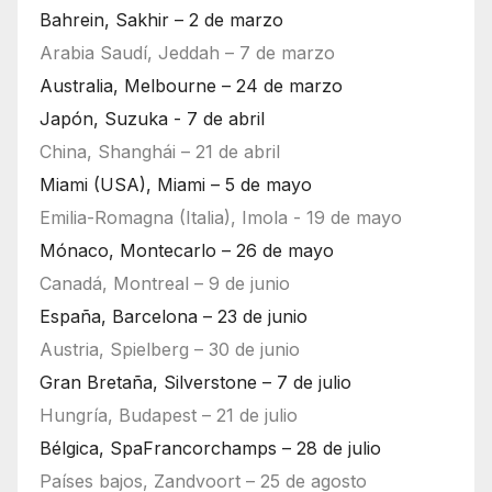
Bahrein, Sakhir – 2 de marzo
Arabia Saudí, Jeddah – 7 de marzo
Australia, Melbourne – 24 de marzo
Japón, Suzuka - 7 de abril
China, Shanghái – 21 de abril
Miami (USA), Miami – 5 de mayo
Emilia-Romagna (Italia), Imola - 19 de mayo
Mónaco, Montecarlo – 26 de mayo
Canadá, Montreal – 9 de junio
España, Barcelona – 23 de junio
Austria, Spielberg – 30 de junio
Gran Bretaña, Silverstone – 7 de julio
Hungría, Budapest – 21 de julio
Bélgica, SpaFrancorchamps – 28 de julio
Países bajos, Zandvoort – 25 de agosto