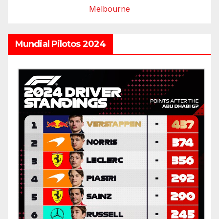
Melbourne
Mundial Pilotos 2024