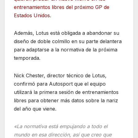
entrenamientos libres del próximo GP de
Estados Unidos
.
Además, Lotus está obligada a abandonar su
diseño de doble colmillo en su parte delantera
para adaptarse a la normativa de la próxima
temporada.
Nick Chester, director técnico de Lotus,
confirmó para Autosport que el equipo
utilizará la primera sesión de entrenamientos
libres para obtener más datos sobre la nariz
del año que viene.
«La normativa está empujando a todo el
mundo en esa dirección, así que creo que