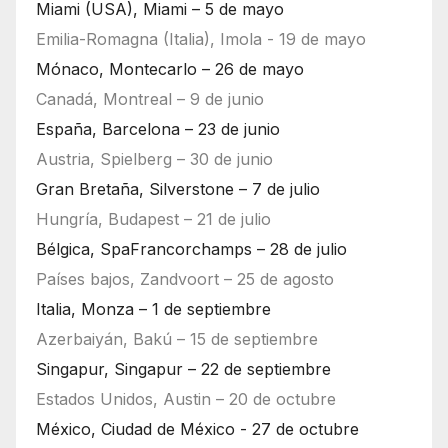
Miami (USA), Miami – 5 de mayo
Emilia-Romagna (Italia), Imola - 19 de mayo
Mónaco, Montecarlo – 26 de mayo
Canadá, Montreal – 9 de junio
España, Barcelona – 23 de junio
Austria, Spielberg – 30 de junio
Gran Bretaña, Silverstone – 7 de julio
Hungría, Budapest – 21 de julio
Bélgica, SpaFrancorchamps – 28 de julio
Países bajos, Zandvoort – 25 de agosto
Italia, Monza – 1 de septiembre
Azerbaiyán, Bakú – 15 de septiembre
Singapur, Singapur – 22 de septiembre
Estados Unidos, Austin – 20 de octubre
México, Ciudad de México - 27 de octubre