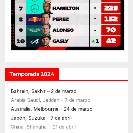
Temporada 2024
Bahrein, Sakhir – 2 de marzo
Arabia Saudí, Jeddah – 7 de marzo
Australia, Melbourne – 24 de marzo
Japón, Suzuka - 7 de abril
China, Shanghái – 21 de abril