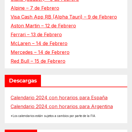
Alpine – 7 de Febrero
Visa Cash App RB (Alpha Tauri) – 9 de Febrero
Aston Martin – 12 de Febrero
Ferrari – 13 de Febrero
McLaren – 14 de Febrero
Mercedes – 14 de Febrero
Red Bull – 15 de Febrero
Descargas
Calendario 2024 con horarios para España
Calendario 2024 con horarios para Argentina
*Los calendarios están sujetos a cambios por parte de la FIA.