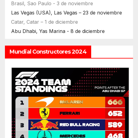
Brasil, Sao Paulo - 3 de noviembre
Las Vegas (USA), Las Vegas – 23 de noviembre
Catar, Catar – 1 de diciembre
Abu Dhabi, Yas Marina - 8 de diciembre
Mundial Constructores 2024