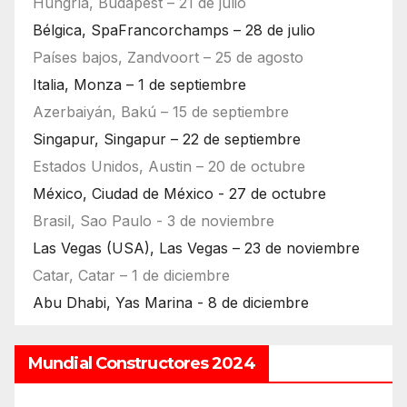
Hungría, Budapest – 21 de julio
Bélgica, SpaFrancorchamps – 28 de julio
Países bajos, Zandvoort – 25 de agosto
Italia, Monza – 1 de septiembre
Azerbaiyán, Bakú – 15 de septiembre
Singapur, Singapur – 22 de septiembre
Estados Unidos, Austin – 20 de octubre
México, Ciudad de México - 27 de octubre
Brasil, Sao Paulo - 3 de noviembre
Las Vegas (USA), Las Vegas – 23 de noviembre
Catar, Catar – 1 de diciembre
Abu Dhabi, Yas Marina - 8 de diciembre
Mundial Constructores 2024