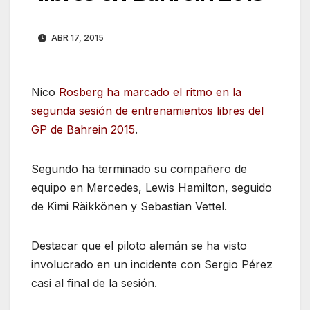
ABR 17, 2015
Nico
Rosberg ha marcado el ritmo en la
segunda sesión de entrenamientos libres del
GP de Bahrein 2015
.
Segundo ha terminado su compañero de
equipo en Mercedes, Lewis Hamilton, seguido
de Kimi Räikkönen y Sebastian Vettel.
Destacar que el piloto alemán se ha visto
involucrado en un incidente con Sergio Pérez
casi al final de la sesión.