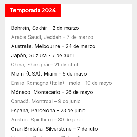
Temporada 2024
Bahrein, Sakhir – 2 de marzo
Arabia Saudí, Jeddah – 7 de marzo
Australia, Melbourne – 24 de marzo
Japón, Suzuka - 7 de abril
China, Shanghái – 21 de abril
Miami (USA), Miami – 5 de mayo
Emilia-Romagna (Italia), Imola - 19 de mayo
Mónaco, Montecarlo – 26 de mayo
Canadá, Montreal – 9 de junio
España, Barcelona – 23 de junio
Austria, Spielberg – 30 de junio
Gran Bretaña, Silverstone – 7 de julio