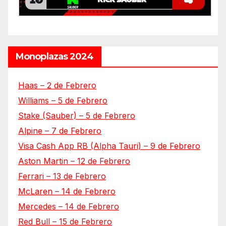
Monoplazas 2024
Haas – 2 de Febrero
Williams – 5 de Febrero
Stake (Sauber) – 5 de Febrero
Alpine – 7 de Febrero
Visa Cash App RB (Alpha Tauri) – 9 de Febrero
Aston Martin – 12 de Febrero
Ferrari – 13 de Febrero
McLaren – 14 de Febrero
Mercedes – 14 de Febrero
Red Bull – 15 de Febrero