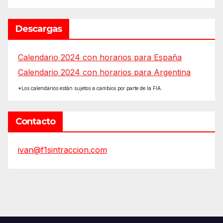
Descargas
Calendario 2024 con horarios para España
Calendario 2024 con horarios para Argentina
*Los calendarios están sujetos a cambios por parte de la FIA.
Contacto
ivan@f1sintraccion.com