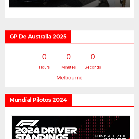
GP De Australia 2025
0
0
0
Hours
Minutes
Seconds
Melbourne
Mundial Pilotos 2024