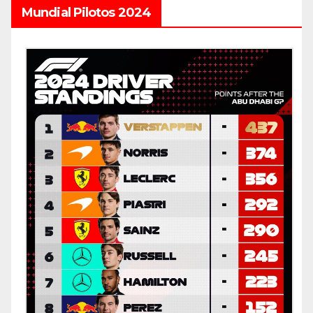
Mundial Pilotos 2024