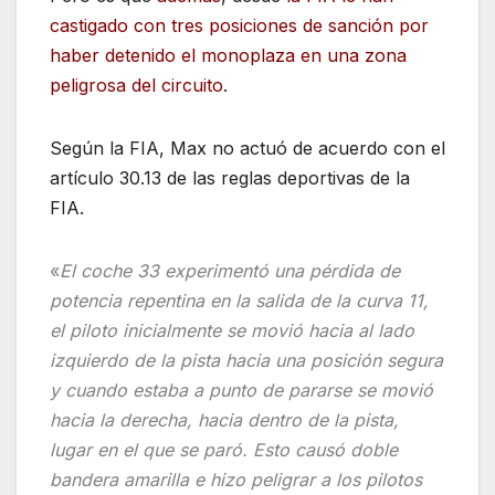
castigado con tres posiciones de sanción por
haber detenido el monoplaza en una zona
peligrosa del circuito
.
Según la FIA, Max no actuó de acuerdo con el
artículo 30.13 de las reglas deportivas de la
FIA.
«
El coche 33 experimentó una pérdida de
potencia repentina en la salida de la curva 11,
el piloto inicialmente se movió hacia al lado
izquierdo de la pista hacia una posición segura
y cuando estaba a punto de pararse se movió
hacia la derecha, hacia dentro de la pista,
lugar en el que se paró. Esto causó doble
bandera amarilla e hizo peligrar a los pilotos