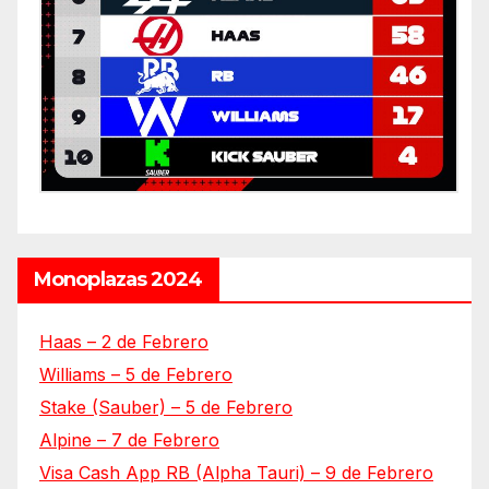
Monoplazas 2024
Haas – 2 de Febrero
Williams – 5 de Febrero
Stake (Sauber) – 5 de Febrero
Alpine – 7 de Febrero
Visa Cash App RB (Alpha Tauri) – 9 de Febrero