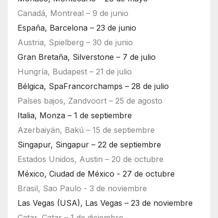
Canadá, Montreal – 9 de junio
España, Barcelona – 23 de junio
Austria, Spielberg – 30 de junio
Gran Bretaña, Silverstone – 7 de julio
Hungría, Budapest – 21 de julio
Bélgica, SpaFrancorchamps – 28 de julio
Países bajos, Zandvoort – 25 de agosto
Italia, Monza – 1 de septiembre
Azerbaiyán, Bakú – 15 de septiembre
Singapur, Singapur – 22 de septiembre
Estados Unidos, Austin – 20 de octubre
México, Ciudad de México - 27 de octubre
Brasil, Sao Paulo - 3 de noviembre
Las Vegas (USA), Las Vegas – 23 de noviembre
Catar, Catar – 1 de diciembre