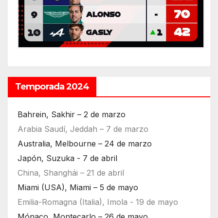
Temporada 2024
Bahrein, Sakhir – 2 de marzo
Arabia Saudí, Jeddah – 7 de marzo
Australia, Melbourne – 24 de marzo
Japón, Suzuka - 7 de abril
China, Shanghái – 21 de abril
Miami (USA), Miami – 5 de mayo
Emilia-Romagna (Italia), Imola - 19 de mayo
Mónaco, Montecarlo – 26 de mayo