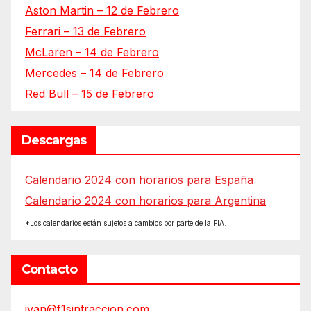
Aston Martin – 12 de Febrero
Ferrari – 13 de Febrero
McLaren – 14 de Febrero
Mercedes – 14 de Febrero
Red Bull – 15 de Febrero
Descargas
Calendario 2024 con horarios para España
Calendario 2024 con horarios para Argentina
*Los calendarios están sujetos a cambios por parte de la FIA.
Contacto
ivan@f1sintraccion.com