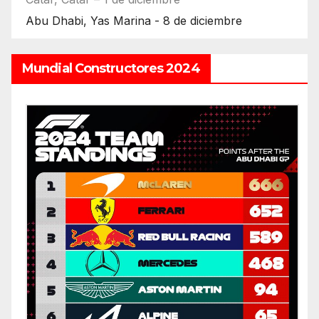
Abu Dhabi, Yas Marina - 8 de diciembre
Mundial Constructores 2024