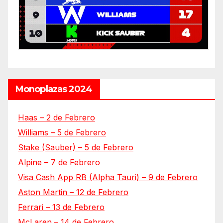
Monoplazas 2024
Haas – 2 de Febrero
Williams – 5 de Febrero
Stake (Sauber) – 5 de Febrero
Alpine – 7 de Febrero
Visa Cash App RB (Alpha Tauri) – 9 de Febrero
Aston Martin – 12 de Febrero
Ferrari – 13 de Febrero
McLaren – 14 de Febrero