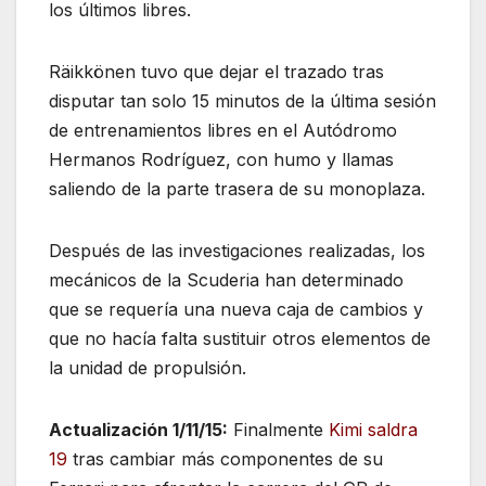
los últimos libres.
Räikkönen tuvo que dejar el trazado tras
disputar tan solo 15 minutos de la última sesión
de entrenamientos libres en el Autódromo
Hermanos Rodríguez, con humo y llamas
saliendo de la parte trasera de su monoplaza.
Después de las investigaciones realizadas, los
mecánicos de la Scuderia han determinado
que se requería una nueva caja de cambios y
que no hacía falta sustituir otros elementos de
la unidad de propulsión.
Actualización 1/11/15:
Finalmente
Kimi saldra
19
tras cambiar más componentes de su