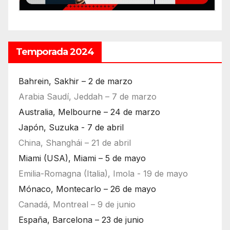
Temporada 2024
Bahrein, Sakhir – 2 de marzo
Arabia Saudí, Jeddah – 7 de marzo
Australia, Melbourne – 24 de marzo
Japón, Suzuka - 7 de abril
China, Shanghái – 21 de abril
Miami (USA), Miami – 5 de mayo
Emilia-Romagna (Italia), Imola - 19 de mayo
Mónaco, Montecarlo – 26 de mayo
Canadá, Montreal – 9 de junio
España, Barcelona – 23 de junio