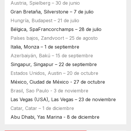
Austria, Spielberg – 30 de junio
Gran Bretaña, Silverstone – 7 de julio
Hungría, Budapest – 21 de julio
Bélgica, SpaFrancorchamps – 28 de julio
Países bajos, Zandvoort – 25 de agosto
Italia, Monza – 1 de septiembre
Azerbaiyán, Bakú – 15 de septiembre
Singapur, Singapur – 22 de septiembre
Estados Unidos, Austin – 20 de octubre
México, Ciudad de México - 27 de octubre
Brasil, Sao Paulo - 3 de noviembre
Las Vegas (USA), Las Vegas – 23 de noviembre
Catar, Catar – 1 de diciembre
Abu Dhabi, Yas Marina - 8 de diciembre