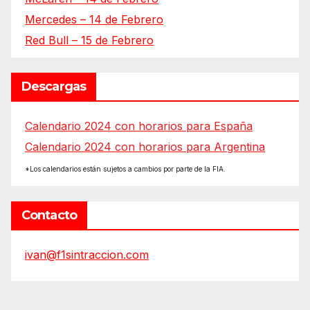
Mercedes – 14 de Febrero
Red Bull – 15 de Febrero
Descargas
Calendario 2024 con horarios para España
Calendario 2024 con horarios para Argentina
*Los calendarios están sujetos a cambios por parte de la FIA.
Contacto
ivan@f1sintraccion.com