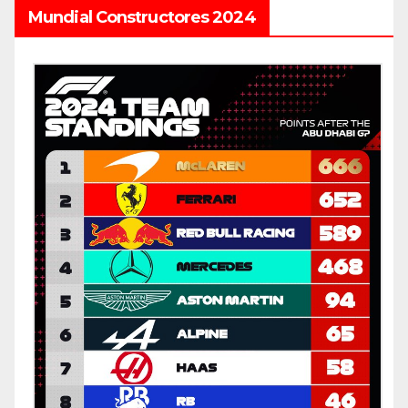
Mundial Constructores 2024