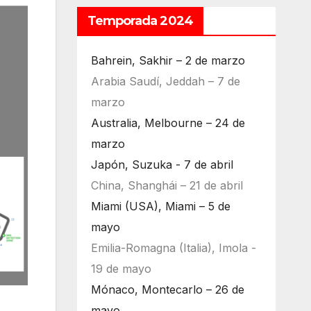
Temporada 2024
Bahrein, Sakhir – 2 de marzo
Arabia Saudí, Jeddah – 7 de
marzo
Australia, Melbourne – 24 de
marzo
Japón, Suzuka - 7 de abril
China, Shanghái – 21 de abril
Miami (USA), Miami – 5 de
mayo
Emilia-Romagna (Italia), Imola -
19 de mayo
Mónaco, Montecarlo – 26 de
mayo