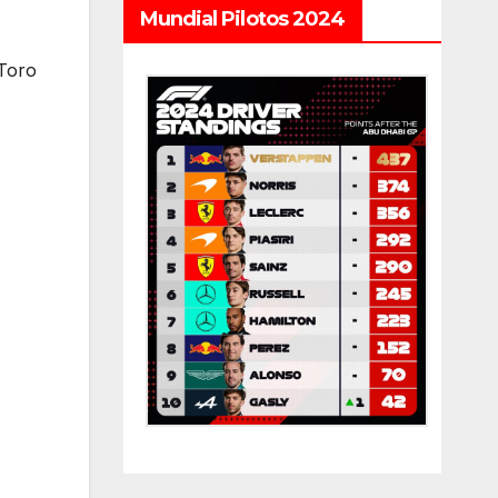
Mundial Pilotos 2024
 Toro