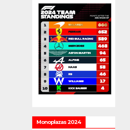
Monoplazas 2024