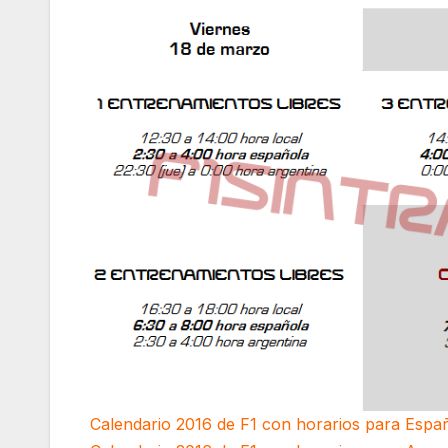
Calendario 2016 de F1 con horarios para Espa