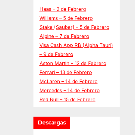
Haas – 2 de Febrero
Williams – 5 de Febrero
Stake (Sauber) – 5 de Febrero
Alpine – 7 de Febrero
Visa Cash App RB (Alpha Tauri)
– 9 de Febrero
Aston Martin – 12 de Febrero
Ferrari – 13 de Febrero
McLaren – 14 de Febrero
Mercedes – 14 de Febrero
Red Bull – 15 de Febrero
Descargas