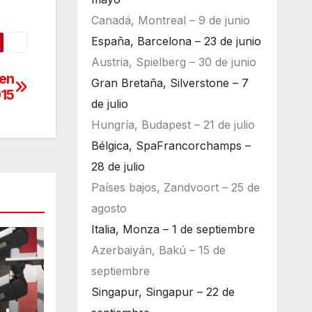
Canadá, Montreal – 9 de junio
España, Barcelona – 23 de junio
Austria, Spielberg – 30 de junio
 en
Gran Bretaña, Silverstone – 7
015
de julio
Hungría, Budapest – 21 de julio
Bélgica, SpaFrancorchamps –
28 de julio
Países bajos, Zandvoort – 25 de
agosto
Italia, Monza – 1 de septiembre
Azerbaiyán, Bakú – 15 de
septiembre
Singapur, Singapur – 22 de