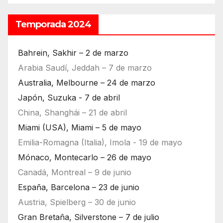
Temporada 2024
Bahrein, Sakhir – 2 de marzo
Arabia Saudí, Jeddah – 7 de marzo
Australia, Melbourne – 24 de marzo
Japón, Suzuka - 7 de abril
China, Shanghái – 21 de abril
Miami (USA), Miami – 5 de mayo
Emilia-Romagna (Italia), Imola - 19 de mayo
Mónaco, Montecarlo – 26 de mayo
Canadá, Montreal – 9 de junio
España, Barcelona – 23 de junio
Austria, Spielberg – 30 de junio
Gran Bretaña, Silverstone – 7 de julio