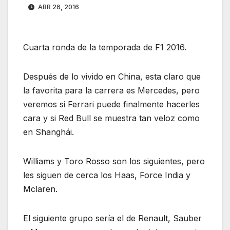
ABR 26, 2016
Cuarta ronda de la temporada de F1 2016.
Después de lo vivido en China, esta claro que
la favorita para la carrera es Mercedes, pero
veremos si Ferrari puede finalmente hacerles
cara y si Red Bull se muestra tan veloz como
en Shanghái.
Williams y Toro Rosso son los siguientes, pero
les siguen de cerca los Haas, Force India y
Mclaren.
El siguiente grupo sería el de Renault, Sauber