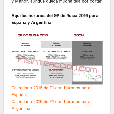
y Manor, aunque queda mucha tela por cortar.
Aquí los horarios del GP de Rusia 2016 para
España y Argentina:
Calendario 2016 de F1 con horarios para
España
Calendario 2016 de F1 con horarios para
Argentina