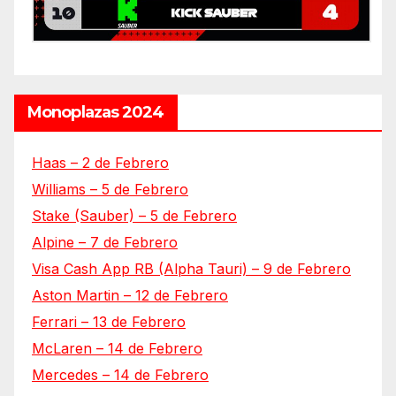
Monoplazas 2024
Haas – 2 de Febrero
Williams – 5 de Febrero
Stake (Sauber) – 5 de Febrero
Alpine – 7 de Febrero
Visa Cash App RB (Alpha Tauri) – 9 de Febrero
Aston Martin – 12 de Febrero
Ferrari – 13 de Febrero
McLaren – 14 de Febrero
Mercedes – 14 de Febrero