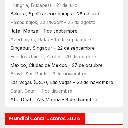
Hungría, Budapest – 21 de julio
Bélgica, SpaFrancorchamps – 28 de julio
Países bajos, Zandvoort – 25 de agosto
Italia, Monza – 1 de septiembre
Azerbaiyán, Bakú – 15 de septiembre
Singapur, Singapur – 22 de septiembre
Estados Unidos, Austin – 20 de octubre
México, Ciudad de México - 27 de octubre
Brasil, Sao Paulo - 3 de noviembre
Las Vegas (USA), Las Vegas – 23 de noviembre
Catar, Catar – 1 de diciembre
Abu Dhabi, Yas Marina - 8 de diciembre
Mundial Constructores 2024