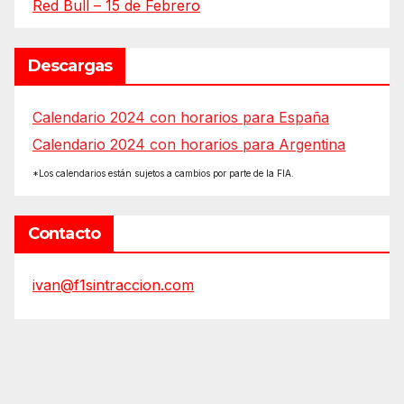
Red Bull – 15 de Febrero
Descargas
Calendario 2024 con horarios para España
Calendario 2024 con horarios para Argentina
*Los calendarios están sujetos a cambios por parte de la FIA.
Contacto
ivan@f1sintraccion.com