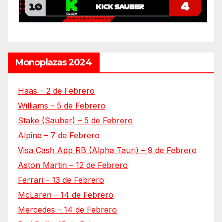
Monoplazas 2024
Haas – 2 de Febrero
Williams – 5 de Febrero
Stake (Sauber) – 5 de Febrero
Alpine – 7 de Febrero
Visa Cash App RB (Alpha Tauri) – 9 de Febrero
Aston Martin – 12 de Febrero
Ferrari – 13 de Febrero
McLaren – 14 de Febrero
Mercedes – 14 de Febrero