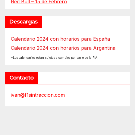
Red Bull – 15 de Febrero
Descargas
Calendario 2024 con horarios para España
Calendario 2024 con horarios para Argentina
*Los calendarios están sujetos a cambios por parte de la FIA.
Contacto
ivan@f1sintraccion.com