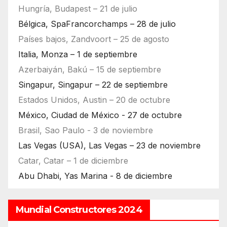
Hungría, Budapest – 21 de julio
Bélgica, SpaFrancorchamps – 28 de julio
Países bajos, Zandvoort – 25 de agosto
Italia, Monza – 1 de septiembre
Azerbaiyán, Bakú – 15 de septiembre
Singapur, Singapur – 22 de septiembre
Estados Unidos, Austin – 20 de octubre
México, Ciudad de México - 27 de octubre
Brasil, Sao Paulo - 3 de noviembre
Las Vegas (USA), Las Vegas – 23 de noviembre
Catar, Catar – 1 de diciembre
Abu Dhabi, Yas Marina - 8 de diciembre
Mundial Constructores 2024