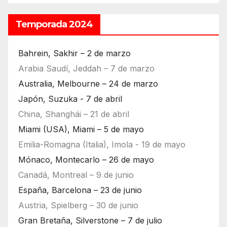
Temporada 2024
Bahrein, Sakhir – 2 de marzo
Arabia Saudí, Jeddah – 7 de marzo
Australia, Melbourne – 24 de marzo
Japón, Suzuka - 7 de abril
China, Shanghái – 21 de abril
Miami (USA), Miami – 5 de mayo
Emilia-Romagna (Italia), Imola - 19 de mayo
Mónaco, Montecarlo – 26 de mayo
Canadá, Montreal – 9 de junio
España, Barcelona – 23 de junio
Austria, Spielberg – 30 de junio
Gran Bretaña, Silverstone – 7 de julio