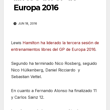
Europa 2016
JUN 18, 2016
Lewis
Hamilton ha liderado la tercera sesión de
entrenamientos libres del GP de Europa 2016
.
Segundo ha terminado Nico Rosberg, seguido
Nico Hülkenberg, Daniel Ricciardo y
Sebastian Vettel.
En cuanto a Fernando Alonso ha finalizado 11
y Carlos Sainz 12.