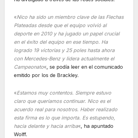
«
Nico ha sido un miembro clave de las Flechas
Plateadas desde que el equipo volvió al
deporte en 2010 y ha jugado un papel crucial
en el éxito del equipo en ese tiempo. Ha
logrado 19 victorias y 25 poles hasta ahora
con Mercedes-Benz y lidera actualmente el
Campeonato
«
, se podía leer en el comunicado
emitido por los de Brackley.
«
Estamos muy contentos. Siempre estuvo
claro que queríamos continuar. Nico es el
acuerdo real para nosotros. Haber realizado
esta firma es lo que importa. Es estupendo,
hacia delante y hacia arriba
«
, ha apuntado
Wolff.