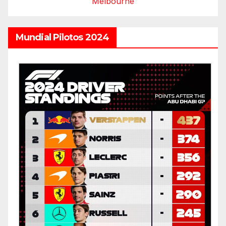
Melbourne
Mundial Pilotos 2024