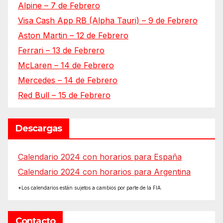
Alpine – 7 de Febrero
Visa Cash App RB (Alpha Tauri) – 9 de Febrero
Aston Martin – 12 de Febrero
Ferrari – 13 de Febrero
McLaren – 14 de Febrero
Mercedes – 14 de Febrero
Red Bull – 15 de Febrero
Descargas
Calendario 2024 con horarios para España
Calendario 2024 con horarios para Argentina
*Los calendarios están sujetos a cambios por parte de la FIA.
Contacto