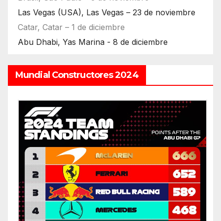
Las Vegas (USA), Las Vegas – 23 de noviembre
Catar, Catar – 1 de diciembre
Abu Dhabi, Yas Marina - 8 de diciembre
Mundial Constructores 2024