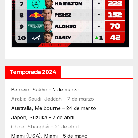
Temporada 2024
Bahrein, Sakhir – 2 de marzo
Arabia Saudí, Jeddah – 7 de marzo
Australia, Melbourne – 24 de marzo
Japón, Suzuka - 7 de abril
China, Shanghái – 21 de abril
Miami (USA), Miami – 5 de mayo