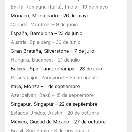
Emilia-Romagna (Italia), Imola - 19 de mayo
Mónaco, Montecarlo – 26 de mayo
Canadá, Montreal – 9 de junio
España, Barcelona – 23 de junio
Austria, Spielberg – 30 de junio
Gran Bretaña, Silverstone – 7 de julio
Hungría, Budapest – 21 de julio
Bélgica, SpaFrancorchamps – 28 de julio
Países bajos, Zandvoort – 25 de agosto
Italia, Monza – 1 de septiembre
Azerbaiyán, Bakú – 15 de septiembre
Singapur, Singapur – 22 de septiembre
Estados Unidos, Austin – 20 de octubre
México, Ciudad de México - 27 de octubre
Brasil, Sao Paulo - 3 de noviembre