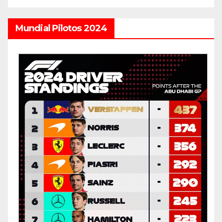
Mundial Pilotos 2024