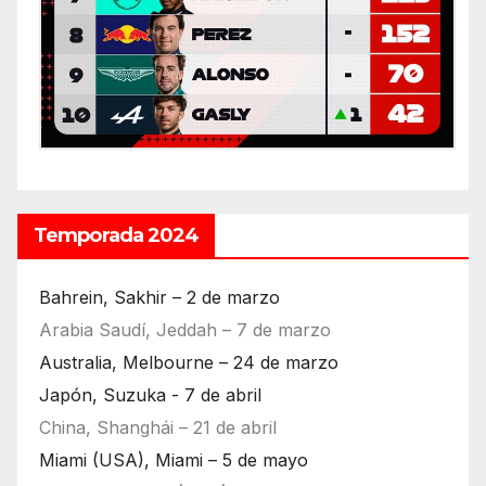
Temporada 2024
Bahrein, Sakhir – 2 de marzo
Arabia Saudí, Jeddah – 7 de marzo
Australia, Melbourne – 24 de marzo
Japón, Suzuka - 7 de abril
China, Shanghái – 21 de abril
Miami (USA), Miami – 5 de mayo