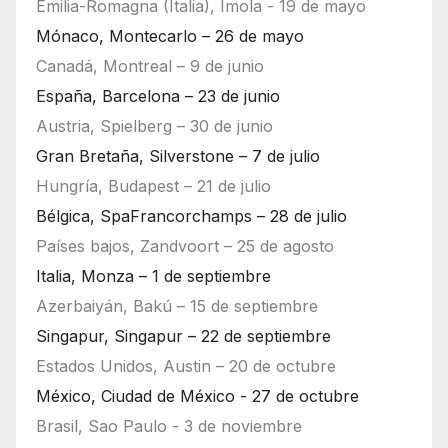
Emilia-Romagna (Italia), Imola - 19 de mayo
Mónaco, Montecarlo – 26 de mayo
Canadá, Montreal – 9 de junio
España, Barcelona – 23 de junio
Austria, Spielberg – 30 de junio
Gran Bretaña, Silverstone – 7 de julio
Hungría, Budapest – 21 de julio
Bélgica, SpaFrancorchamps – 28 de julio
Países bajos, Zandvoort – 25 de agosto
Italia, Monza – 1 de septiembre
Azerbaiyán, Bakú – 15 de septiembre
Singapur, Singapur – 22 de septiembre
Estados Unidos, Austin – 20 de octubre
México, Ciudad de México - 27 de octubre
Brasil, Sao Paulo - 3 de noviembre