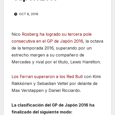
OCT 8, 2016
Nico
Rosberg ha logrado su tercera pole
consecutiva en el GP de Japón 2016
, la octava
de la temporada 2016, superando por un
estrecho margen a su compañero de
Mercedes y rival por el título, Lewis Hamilton.
Los Ferrari superaron a los Red Bull
con Kimi
Räikkönen y Sebastian Vettel por delante de
Max Verstappen y Daniel Ricciardo.
La clasificación del GP de Japón 2016 ha
finalizado
del siguiente modo: