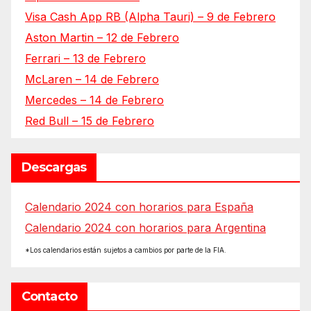
Visa Cash App RB (Alpha Tauri) – 9 de Febrero
Aston Martin – 12 de Febrero
Ferrari – 13 de Febrero
McLaren – 14 de Febrero
Mercedes – 14 de Febrero
Red Bull – 15 de Febrero
Descargas
Calendario 2024 con horarios para España
Calendario 2024 con horarios para Argentina
*Los calendarios están sujetos a cambios por parte de la FIA.
Contacto