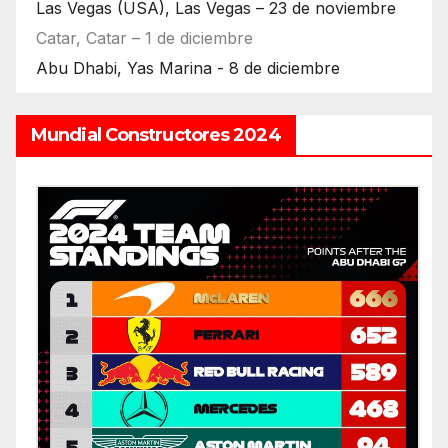
Las Vegas (USA), Las Vegas – 23 de noviembre
Catar, Catar – 1 de diciembre
Abu Dhabi, Yas Marina - 8 de diciembre
Mundial Constructores 2024