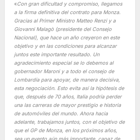
«
Con gran dificultad y compromiso, llegamos
a la firma definitiva del contrato para Monza.
Gracias al Primer Ministro Matteo Renzi y a
Giovanni Malagò (presidente del Consejo
Nacional), que hace un año creyeron en este
objetivo y en las condiciones para alcanzar
juntos este importante resultado. Un
agradecimiento especial se lo debemos al
gobernador Maroni y a todo el consejo de
Lombardía para apoyar, de manera decisiva,
esta negociación. Esto evita así la hipótesis de
que, después de 70 años, Italia podría perder
una las carreras de mayor prestigio e historia
de automóviles del mundo. Ahora hacia
adelante, trabajamos juntos, con el objetivo de
que el GP de Monza, en los próximos años,
sea un evento aún más importante, capaz de