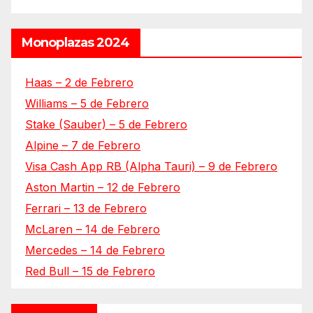
Monoplazas 2024
Haas – 2 de Febrero
Williams – 5 de Febrero
Stake (Sauber) – 5 de Febrero
Alpine – 7 de Febrero
Visa Cash App RB (Alpha Tauri) – 9 de Febrero
Aston Martin – 12 de Febrero
Ferrari – 13 de Febrero
McLaren – 14 de Febrero
Mercedes – 14 de Febrero
Red Bull – 15 de Febrero