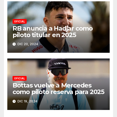
OFICIAL
RB anuncia a Hadjar como
piloto titular en 2025
DIC 20, 2024
OFICIAL
Bottas vuelve a Mercedes
como piloto reserva para 2025
DIC 19, 2024