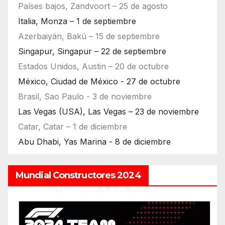
Países bajos, Zandvoort – 25 de agosto
Italia, Monza – 1 de septiembre
Azerbaiyán, Bakú – 15 de septiembre
Singapur, Singapur – 22 de septiembre
Estados Unidos, Austin – 20 de octubre
México, Ciudad de México - 27 de octubre
Brasil, Sao Paulo - 3 de noviembre
Las Vegas (USA), Las Vegas – 23 de noviembre
Catar, Catar – 1 de diciembre
Abu Dhabi, Yas Marina - 8 de diciembre
Mundial Constructores 2024