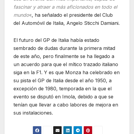
fascinar y atraer a más aficionados en todo el
mundo
«
, ha señalado el presidente del Club
del Automóvil de Italia, Angelo Sticchi Damiani.
El futuro del GP de Italia había estado
sembrado de dudas durante la primera mitad
de este año, pero finalmente se ha llegado a
un acuerdo para que el mítico trazado italiano
siga en la F1. Y es que Monza ha celebrado en
su pista el GP de Italia desde el año 1950, a
excepción de 1980, temporada en la que el
evento se disputó en Imola, debido a que se
tenían que llevar a cabo labores de mejora en
sus instalaciones.