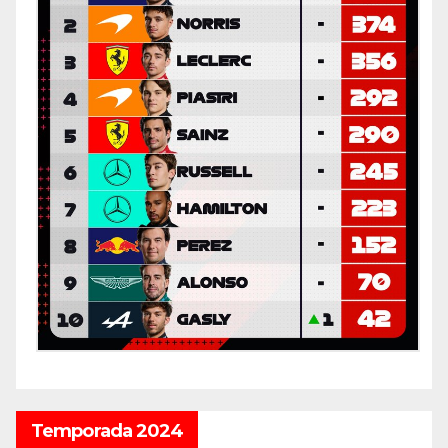
Temporada 2024