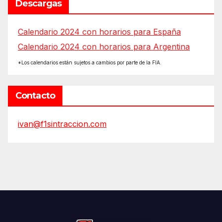
Descargas
Calendario 2024 con horarios para España
Calendario 2024 con horarios para Argentina
*Los calendarios están sujetos a cambios por parte de la FIA.
Contacto
ivan@f1sintraccion.com