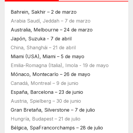
Bahrein, Sakhir – 2 de marzo
Arabia Saudí, Jeddah – 7 de marzo
Australia, Melbourne – 24 de marzo
Japón, Suzuka - 7 de abril
China, Shanghái – 21 de abril
Miami (USA), Miami – 5 de mayo
Emilia-Romagna (Italia), Imola - 19 de mayo
Mónaco, Montecarlo – 26 de mayo
Canadá, Montreal – 9 de junio
España, Barcelona – 23 de junio
Austria, Spielberg – 30 de junio
Gran Bretaña, Silverstone – 7 de julio
Hungría, Budapest – 21 de julio
Bélgica, SpaFrancorchamps – 28 de julio