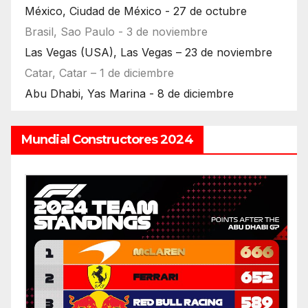
México, Ciudad de México - 27 de octubre
Brasil, Sao Paulo - 3 de noviembre
Las Vegas (USA), Las Vegas – 23 de noviembre
Catar, Catar – 1 de diciembre
Abu Dhabi, Yas Marina - 8 de diciembre
Mundial Constructores 2024