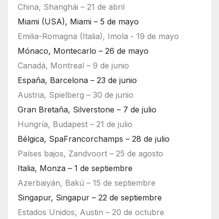
China, Shanghái – 21 de abril
Miami (USA), Miami – 5 de mayo
Emilia-Romagna (Italia), Imola - 19 de mayo
Mónaco, Montecarlo – 26 de mayo
Canadá, Montreal – 9 de junio
España, Barcelona – 23 de junio
Austria, Spielberg – 30 de junio
Gran Bretaña, Silverstone – 7 de julio
Hungría, Budapest – 21 de julio
Bélgica, SpaFrancorchamps – 28 de julio
Países bajos, Zandvoort – 25 de agosto
Italia, Monza – 1 de septiembre
Azerbaiyán, Bakú – 15 de septiembre
Singapur, Singapur – 22 de septiembre
Estados Unidos, Austin – 20 de octubre