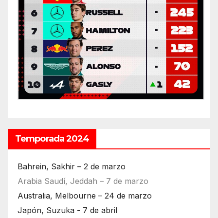
Temporada 2024
Bahrein, Sakhir – 2 de marzo
Arabia Saudí, Jeddah – 7 de marzo
Australia, Melbourne – 24 de marzo
Japón, Suzuka - 7 de abril