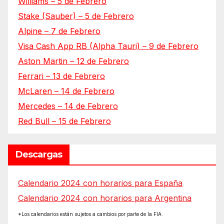
Williams – 5 de Febrero
Stake (Sauber) – 5 de Febrero
Alpine – 7 de Febrero
Visa Cash App RB (Alpha Tauri) – 9 de Febrero
Aston Martin – 12 de Febrero
Ferrari – 13 de Febrero
McLaren – 14 de Febrero
Mercedes – 14 de Febrero
Red Bull – 15 de Febrero
Descargas
Calendario 2024 con horarios para España
Calendario 2024 con horarios para Argentina
*Los calendarios están sujetos a cambios por parte de la FIA.