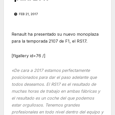
FEB 21, 2017
Renault ha presentado su nuevo monoplaza
para la temporada 2107 de F1, el RS17.
[flgallery id=76 /]
«De cara a 2017 estamos perfectamente
posicionados para dar el paso adelante que
todos deseamos. El RS17 es el resultado de
muchas horas de trabajo en ambas fábricas y
el resultado es un coche del que podemos
estar orgullosos. Tenemos grandes
profesionales en todo nivel dentro del equipo y