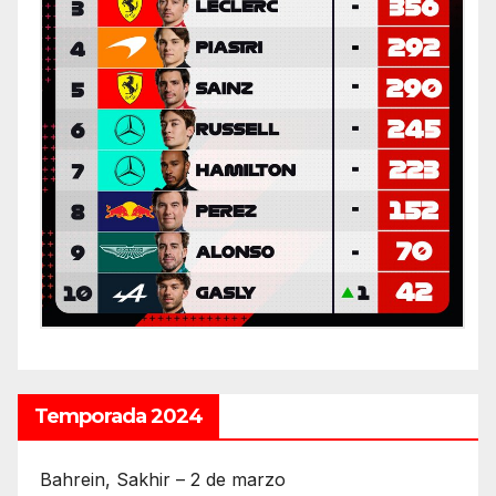
Temporada 2024
Bahrein, Sakhir – 2 de marzo