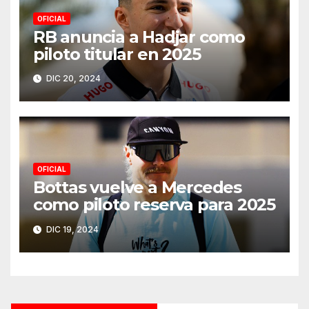
OFICIAL
RB anuncia a Hadjar como
piloto titular en 2025
DIC 20, 2024
OFICIAL
Bottas vuelve a Mercedes
como piloto reserva para 2025
DIC 19, 2024