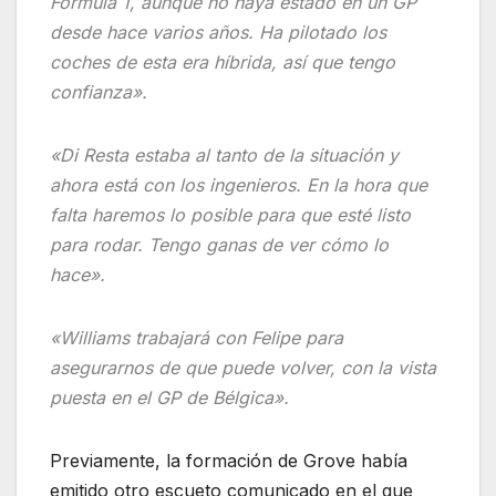
Fórmula 1, aunque no haya estado en un GP
desde hace varios años. Ha pilotado los
coches de esta era híbrida, así que tengo
confianza».
«Di Resta estaba al tanto de la situación y
ahora está con los ingenieros. En la hora que
falta haremos lo posible para que esté listo
para rodar. Tengo ganas de ver cómo lo
hace».
«Williams trabajará con Felipe para
asegurarnos de que puede volver, con la vista
puesta en el GP de Bélgica».
Previamente, la formación de Grove había
emitido otro escueto comunicado en el que