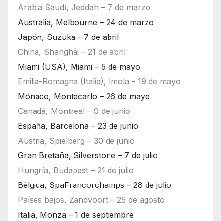
Arabia Saudí, Jeddah – 7 de marzo
Australia, Melbourne – 24 de marzo
Japón, Suzuka - 7 de abril
China, Shanghái – 21 de abril
Miami (USA), Miami – 5 de mayo
Emilia-Romagna (Italia), Imola - 19 de mayo
Mónaco, Montecarlo – 26 de mayo
Canadá, Montreal – 9 de junio
España, Barcelona – 23 de junio
Austria, Spielberg – 30 de junio
Gran Bretaña, Silverstone – 7 de julio
Hungría, Budapest – 21 de julio
Bélgica, SpaFrancorchamps – 28 de julio
Países bajos, Zandvoort – 25 de agosto
Italia, Monza – 1 de septiembre