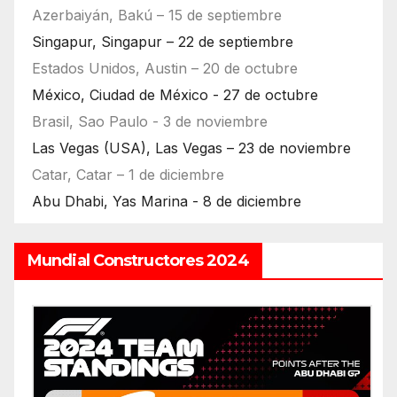
Azerbaiyán, Bakú – 15 de septiembre
Singapur, Singapur – 22 de septiembre
Estados Unidos, Austin – 20 de octubre
México, Ciudad de México - 27 de octubre
Brasil, Sao Paulo - 3 de noviembre
Las Vegas (USA), Las Vegas – 23 de noviembre
Catar, Catar – 1 de diciembre
Abu Dhabi, Yas Marina - 8 de diciembre
Mundial Constructores 2024