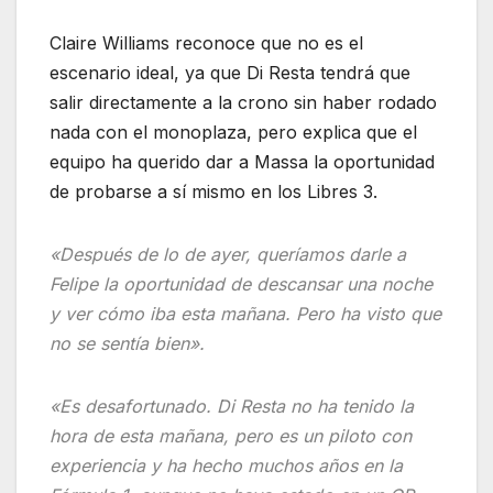
Claire Williams reconoce que no es el
escenario ideal, ya que Di Resta tendrá que
salir directamente a la crono sin haber rodado
nada con el monoplaza, pero explica que el
equipo ha querido dar a Massa la oportunidad
de probarse a sí mismo en los Libres 3.
«Después de lo de ayer, queríamos darle a
Felipe la oportunidad de descansar una noche
y ver cómo iba esta mañana. Pero ha visto que
no se sentía bien».
«Es desafortunado. Di Resta no ha tenido la
hora de esta mañana, pero es un piloto con
experiencia y ha hecho muchos años en la