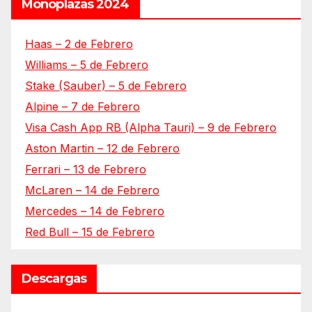
Monoplazas 2024
Haas – 2 de Febrero
Williams – 5 de Febrero
Stake (Sauber) – 5 de Febrero
Alpine – 7 de Febrero
Visa Cash App RB (Alpha Tauri) – 9 de Febrero
Aston Martin – 12 de Febrero
Ferrari – 13 de Febrero
McLaren – 14 de Febrero
Mercedes – 14 de Febrero
Red Bull – 15 de Febrero
Descargas