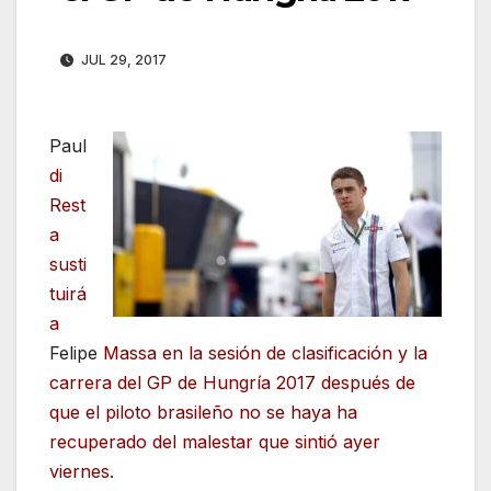
JUL 29, 2017
Paul
di
Rest
a
susti
tuirá
a
Felipe
Massa en la sesión de clasificación y la
carrera del GP de Hungría 2017 después de
que el piloto brasileño no se haya ha
recuperado del malestar que sintió ayer
viernes
.