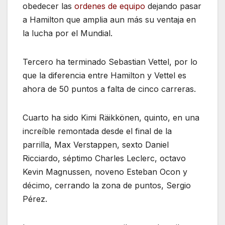
obedecer las
ordenes de equipo
dejando pasar
a Hamilton que amplia aun más su ventaja en
la lucha por el Mundial.
Tercero ha terminado Sebastian Vettel, por lo
que la diferencia entre Hamilton y Vettel es
ahora de 50 puntos a falta de cinco carreras.
Cuarto ha sido Kimi Räikkönen, quinto, en una
increíble remontada desde el final de la
parrilla, Max Verstappen, sexto Daniel
Ricciardo, séptimo Charles Leclerc, octavo
Kevin Magnussen, noveno Esteban Ocon y
décimo, cerrando la zona de puntos, Sergio
Pérez.