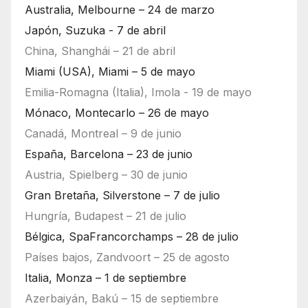
Australia, Melbourne – 24 de marzo
Japón, Suzuka - 7 de abril
China, Shanghái – 21 de abril
Miami (USA), Miami – 5 de mayo
Emilia-Romagna (Italia), Imola - 19 de mayo
Mónaco, Montecarlo – 26 de mayo
Canadá, Montreal – 9 de junio
España, Barcelona – 23 de junio
Austria, Spielberg – 30 de junio
Gran Bretaña, Silverstone – 7 de julio
Hungría, Budapest – 21 de julio
Bélgica, SpaFrancorchamps – 28 de julio
Países bajos, Zandvoort – 25 de agosto
Italia, Monza – 1 de septiembre
Azerbaiyán, Bakú – 15 de septiembre