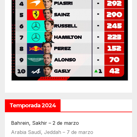
Temporada 2024
Bahrein, Sakhir – 2 de marzo
Arabia Saudí, Jeddah – 7 de marzo