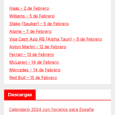
Haas – 2 de Febrero
Williams – 5 de Febrero
Stake (Sauber) – 5 de Febrero
Alpine – 7 de Febrero
Visa Cash App RB (Alpha Tauri) – 9 de Febrero
Aston Martin – 12 de Febrero
Ferrari – 13 de Febrero
McLaren – 14 de Febrero
Mercedes – 14 de Febrero
Red Bull – 15 de Febrero
Descargas
Calendario 2024 con horarios para España