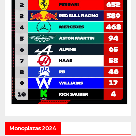
Monoplazas 2024