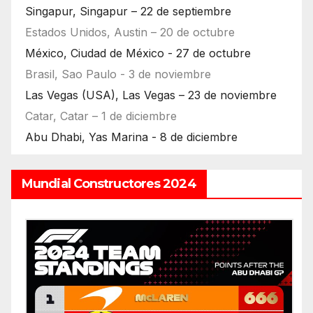
Singapur, Singapur – 22 de septiembre
Estados Unidos, Austin – 20 de octubre
México, Ciudad de México - 27 de octubre
Brasil, Sao Paulo - 3 de noviembre
Las Vegas (USA), Las Vegas – 23 de noviembre
Catar, Catar – 1 de diciembre
Abu Dhabi, Yas Marina - 8 de diciembre
Mundial Constructores 2024