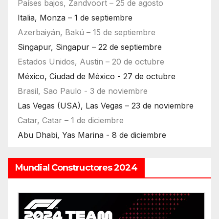
Países bajos, Zandvoort – 25 de agosto
Italia, Monza – 1 de septiembre
Azerbaiyán, Bakú – 15 de septiembre
Singapur, Singapur – 22 de septiembre
Estados Unidos, Austin – 20 de octubre
México, Ciudad de México - 27 de octubre
Brasil, Sao Paulo - 3 de noviembre
Las Vegas (USA), Las Vegas – 23 de noviembre
Catar, Catar – 1 de diciembre
Abu Dhabi, Yas Marina - 8 de diciembre
Mundial Constructores 2024