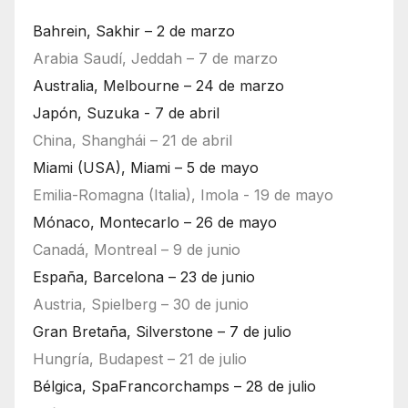
Bahrein, Sakhir – 2 de marzo
Arabia Saudí, Jeddah – 7 de marzo
Australia, Melbourne – 24 de marzo
Japón, Suzuka - 7 de abril
China, Shanghái – 21 de abril
Miami (USA), Miami – 5 de mayo
Emilia-Romagna (Italia), Imola - 19 de mayo
Mónaco, Montecarlo – 26 de mayo
Canadá, Montreal – 9 de junio
España, Barcelona – 23 de junio
Austria, Spielberg – 30 de junio
Gran Bretaña, Silverstone – 7 de julio
Hungría, Budapest – 21 de julio
Bélgica, SpaFrancorchamps – 28 de julio