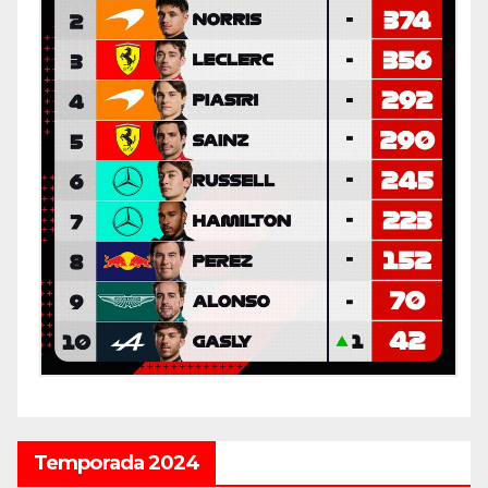
Temporada 2024