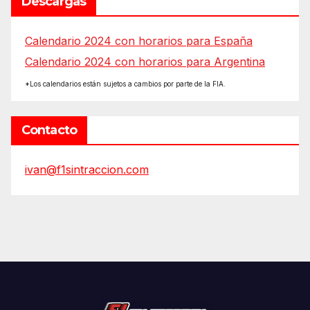
Descargas
Calendario 2024 con horarios para España
Calendario 2024 con horarios para Argentina
*Los calendarios están sujetos a cambios por parte de la FIA.
Contacto
ivan@f1sintraccion.com