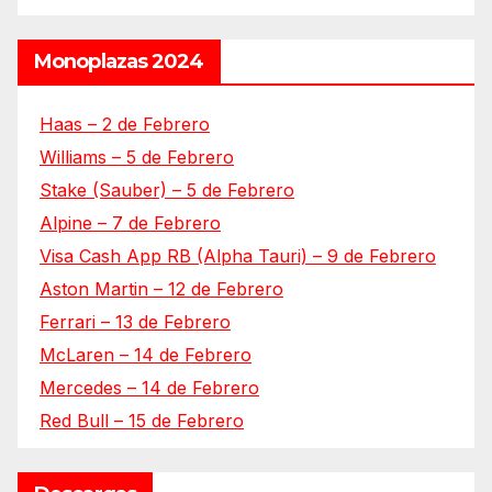
Monoplazas 2024
Haas – 2 de Febrero
Williams – 5 de Febrero
Stake (Sauber) – 5 de Febrero
Alpine – 7 de Febrero
Visa Cash App RB (Alpha Tauri) – 9 de Febrero
Aston Martin – 12 de Febrero
Ferrari – 13 de Febrero
McLaren – 14 de Febrero
Mercedes – 14 de Febrero
Red Bull – 15 de Febrero