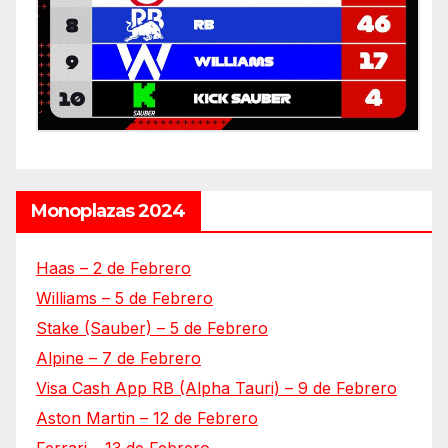
Monoplazas 2024
Haas – 2 de Febrero
Williams – 5 de Febrero
Stake (Sauber) – 5 de Febrero
Alpine – 7 de Febrero
Visa Cash App RB (Alpha Tauri) – 9 de Febrero
Aston Martin – 12 de Febrero
Ferrari – 13 de Febrero