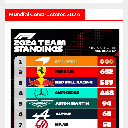
Mundial Constructores 2024