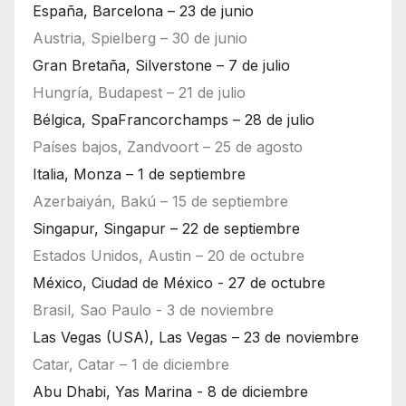
España, Barcelona – 23 de junio
Austria, Spielberg – 30 de junio
Gran Bretaña, Silverstone – 7 de julio
Hungría, Budapest – 21 de julio
Bélgica, SpaFrancorchamps – 28 de julio
Países bajos, Zandvoort – 25 de agosto
Italia, Monza – 1 de septiembre
Azerbaiyán, Bakú – 15 de septiembre
Singapur, Singapur – 22 de septiembre
Estados Unidos, Austin – 20 de octubre
México, Ciudad de México - 27 de octubre
Brasil, Sao Paulo - 3 de noviembre
Las Vegas (USA), Las Vegas – 23 de noviembre
Catar, Catar – 1 de diciembre
Abu Dhabi, Yas Marina - 8 de diciembre