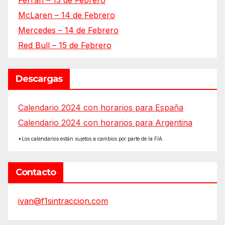
McLaren – 14 de Febrero
Mercedes – 14 de Febrero
Red Bull – 15 de Febrero
Descargas
Calendario 2024 con horarios para España
Calendario 2024 con horarios para Argentina
*Los calendarios están sujetos a cambios por parte de la FIA.
Contacto
ivan@f1sintraccion.com