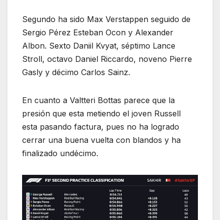
Segundo ha sido Max Verstappen seguido de
Sergio Pérez Esteban Ocon y Alexander
Albon. Sexto Daniil Kvyat, séptimo Lance
Stroll, octavo Daniel Riccardo, noveno Pierre
Gasly y décimo Carlos Sainz.
En cuanto a Valtteri Bottas parece que la
presión que esta metiendo el joven Russell
esta pasando factura, pues no ha logrado
cerrar una buena vuelta con blandos y ha
finalizado undécimo.