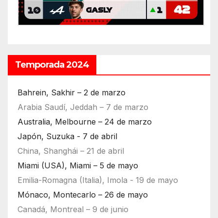
Temporada 2024
Bahrein, Sakhir – 2 de marzo
Arabia Saudí, Jeddah – 7 de marzo
Australia, Melbourne – 24 de marzo
Japón, Suzuka - 7 de abril
China, Shanghái – 21 de abril
Miami (USA), Miami – 5 de mayo
Emilia-Romagna (Italia), Imola - 19 de mayo
Mónaco, Montecarlo – 26 de mayo
Canadá, Montreal – 9 de junio