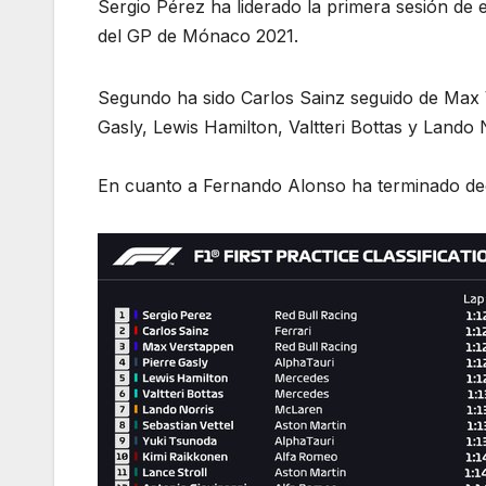
Sergio Pérez ha liderado la primera sesión de 
del GP de Mónaco 2021.
Segundo ha sido Carlos Sainz seguido de Max 
Gasly, Lewis Hamilton, Valtteri Bottas y Lando 
En cuanto a Fernando Alonso ha terminado de