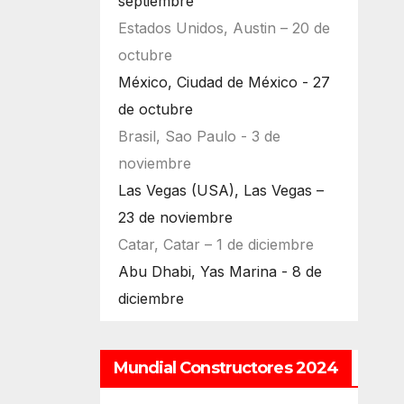
septiembre
Estados Unidos, Austin – 20 de
octubre
México, Ciudad de México - 27
de octubre
Brasil, Sao Paulo - 3 de
noviembre
Las Vegas (USA), Las Vegas –
23 de noviembre
Catar, Catar – 1 de diciembre
Abu Dhabi, Yas Marina - 8 de
diciembre
Mundial Constructores 2024