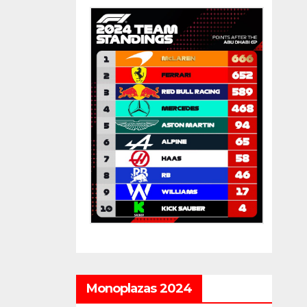
Monoplazas 2024