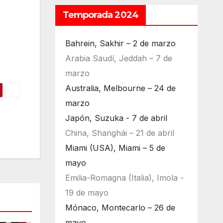
Temporada 2024
Bahrein, Sakhir – 2 de marzo
Arabia Saudí, Jeddah – 7 de
marzo
Australia, Melbourne – 24 de
marzo
Japón, Suzuka - 7 de abril
China, Shanghái – 21 de abril
Miami (USA), Miami – 5 de
mayo
Emilia-Romagna (Italia), Imola -
19 de mayo
Mónaco, Montecarlo – 26 de
mayo