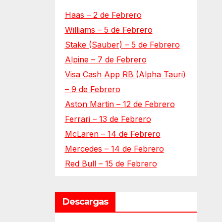
Haas – 2 de Febrero
Williams – 5 de Febrero
Stake (Sauber) – 5 de Febrero
Alpine – 7 de Febrero
Visa Cash App RB (Alpha Tauri)
– 9 de Febrero
Aston Martin – 12 de Febrero
Ferrari – 13 de Febrero
McLaren – 14 de Febrero
Mercedes – 14 de Febrero
Red Bull – 15 de Febrero
Descargas