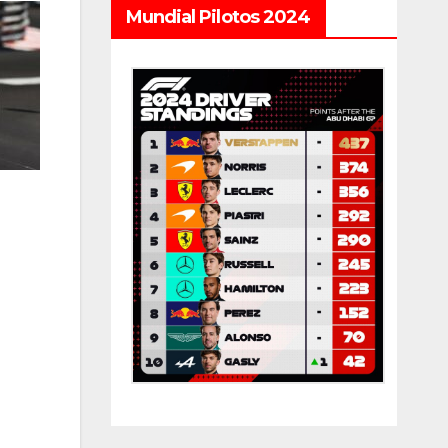
Mundial Pilotos 2024