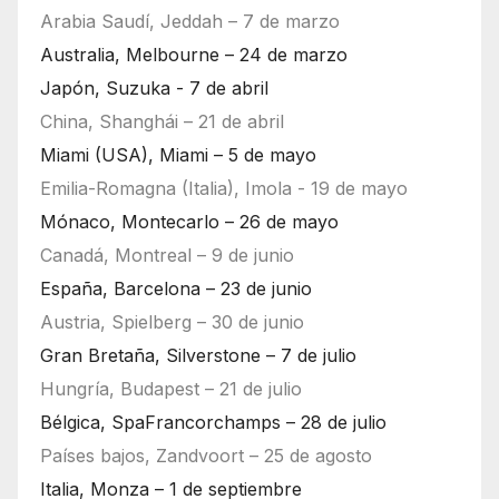
Arabia Saudí, Jeddah – 7 de marzo
Australia, Melbourne – 24 de marzo
Japón, Suzuka - 7 de abril
China, Shanghái – 21 de abril
Miami (USA), Miami – 5 de mayo
Emilia-Romagna (Italia), Imola - 19 de mayo
Mónaco, Montecarlo – 26 de mayo
Canadá, Montreal – 9 de junio
España, Barcelona – 23 de junio
Austria, Spielberg – 30 de junio
Gran Bretaña, Silverstone – 7 de julio
Hungría, Budapest – 21 de julio
Bélgica, SpaFrancorchamps – 28 de julio
Países bajos, Zandvoort – 25 de agosto
Italia, Monza – 1 de septiembre