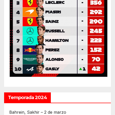
Temporada 2024
Bahrein, Sakhir – 2 de marzo