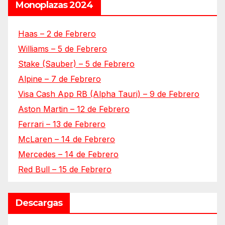
Monoplazas 2024
Haas – 2 de Febrero
Williams – 5 de Febrero
Stake (Sauber) – 5 de Febrero
Alpine – 7 de Febrero
Visa Cash App RB (Alpha Tauri) – 9 de Febrero
Aston Martin – 12 de Febrero
Ferrari – 13 de Febrero
McLaren – 14 de Febrero
Mercedes – 14 de Febrero
Red Bull – 15 de Febrero
Descargas