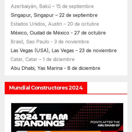
Azerbaiyán, Bakú – 15 de septiembre
Singapur, Singapur – 22 de septiembre
Estados Unidos, Austin – 20 de octubre
México, Ciudad de México - 27 de octubre
Brasil, Sao Paulo - 3 de noviembre
Las Vegas (USA), Las Vegas – 23 de noviembre
Catar, Catar – 1 de diciembre
Abu Dhabi, Yas Marina - 8 de diciembre
Mundial Constructores 2024