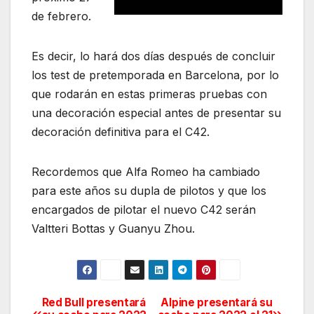
de febrero.
Es decir, lo hará dos días después de concluir
los test de pretemporada en Barcelona, por lo
que rodarán en estas primeras pruebas con
una decoración especial antes de presentar su
decoración definitiva para el C42.
Recordemos que Alfa Romeo ha cambiado
para este años su dupla de pilotos y que los
encargados de pilotar el nuevo C42 serán
Valtteri Bottas y Guanyu Zhou.
Red Bull presentará
Alpine presentará su
Navegación