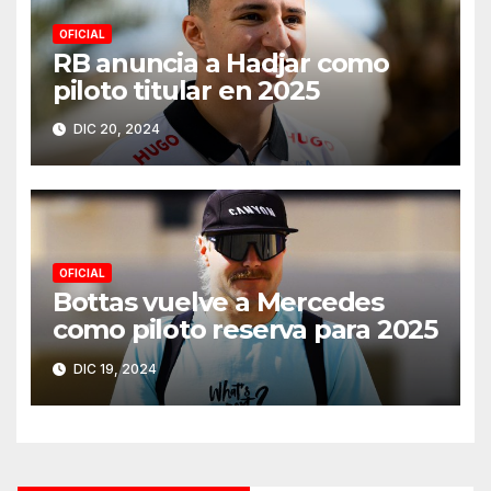
OFICIAL
RB anuncia a Hadjar como
piloto titular en 2025
DIC 20, 2024
OFICIAL
Bottas vuelve a Mercedes
como piloto reserva para 2025
DIC 19, 2024