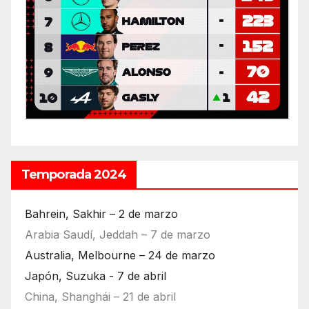
Temporada 2024
Bahrein, Sakhir – 2 de marzo
Arabia Saudí, Jeddah – 7 de marzo
Australia, Melbourne – 24 de marzo
Japón, Suzuka - 7 de abril
China, Shanghái – 21 de abril