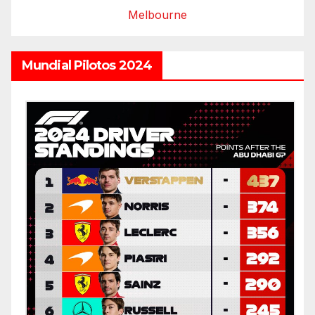
Melbourne
Mundial Pilotos 2024