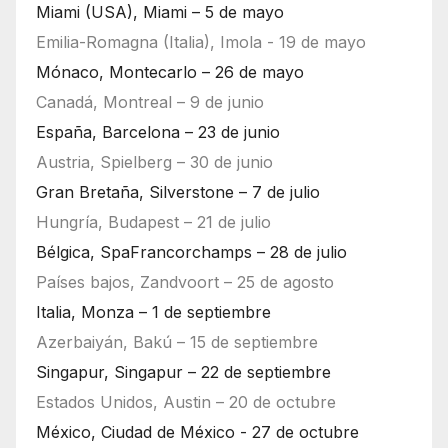
Miami (USA), Miami – 5 de mayo
Emilia-Romagna (Italia), Imola - 19 de mayo
Mónaco, Montecarlo – 26 de mayo
Canadá, Montreal – 9 de junio
España, Barcelona – 23 de junio
Austria, Spielberg – 30 de junio
Gran Bretaña, Silverstone – 7 de julio
Hungría, Budapest – 21 de julio
Bélgica, SpaFrancorchamps – 28 de julio
Países bajos, Zandvoort – 25 de agosto
Italia, Monza – 1 de septiembre
Azerbaiyán, Bakú – 15 de septiembre
Singapur, Singapur – 22 de septiembre
Estados Unidos, Austin – 20 de octubre
México, Ciudad de México - 27 de octubre