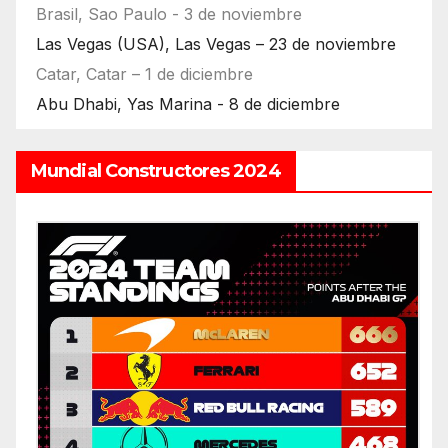
Brasil, Sao Paulo - 3 de noviembre
Las Vegas (USA), Las Vegas – 23 de noviembre
Catar, Catar – 1 de diciembre
Abu Dhabi, Yas Marina - 8 de diciembre
Mundial Constructores 2024