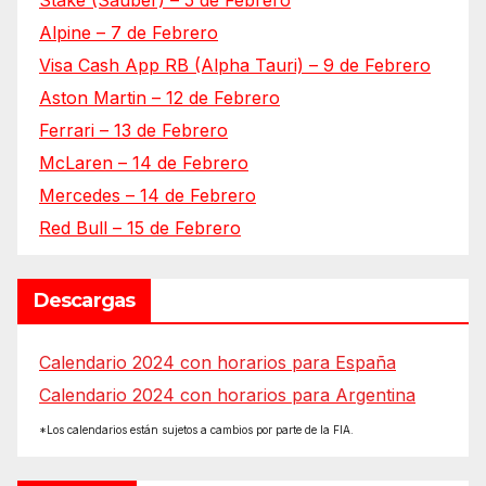
Stake (Sauber) – 5 de Febrero
Alpine – 7 de Febrero
Visa Cash App RB (Alpha Tauri) – 9 de Febrero
Aston Martin – 12 de Febrero
Ferrari – 13 de Febrero
McLaren – 14 de Febrero
Mercedes – 14 de Febrero
Red Bull – 15 de Febrero
Descargas
Calendario 2024 con horarios para España
Calendario 2024 con horarios para Argentina
*Los calendarios están sujetos a cambios por parte de la FIA.