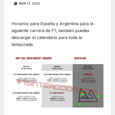
MAR 17, 2022
Horarios para España y Argentina para la
siguiente carrera de F1, también puedes
descargar el calendario para toda la
temporada.