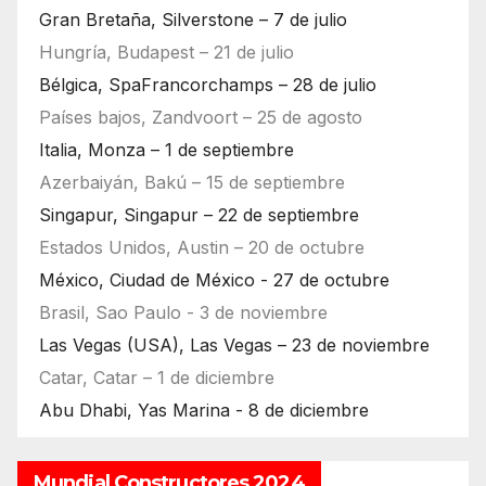
Gran Bretaña, Silverstone – 7 de julio
Hungría, Budapest – 21 de julio
Bélgica, SpaFrancorchamps – 28 de julio
Países bajos, Zandvoort – 25 de agosto
Italia, Monza – 1 de septiembre
Azerbaiyán, Bakú – 15 de septiembre
Singapur, Singapur – 22 de septiembre
Estados Unidos, Austin – 20 de octubre
México, Ciudad de México - 27 de octubre
Brasil, Sao Paulo - 3 de noviembre
Las Vegas (USA), Las Vegas – 23 de noviembre
Catar, Catar – 1 de diciembre
Abu Dhabi, Yas Marina - 8 de diciembre
Mundial Constructores 2024