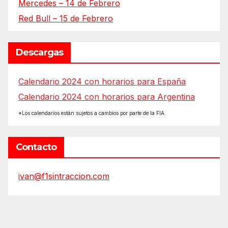
Mercedes – 14 de Febrero
Red Bull – 15 de Febrero
Descargas
Calendario 2024 con horarios para España
Calendario 2024 con horarios para Argentina
*Los calendarios están sujetos a cambios por parte de la FIA.
Contacto
ivan@f1sintraccion.com