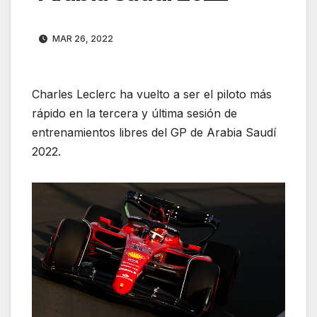
MAR 26, 2022
Charles Leclerc ha vuelto a ser el piloto más
rápido en la tercera y última sesión de
entrenamientos libres del GP de Arabia Saudí
2022.