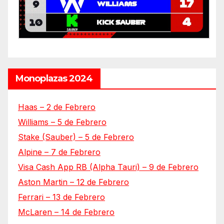
Monoplazas 2024
Haas – 2 de Febrero
Williams – 5 de Febrero
Stake (Sauber) – 5 de Febrero
Alpine – 7 de Febrero
Visa Cash App RB (Alpha Tauri) – 9 de Febrero
Aston Martin – 12 de Febrero
Ferrari – 13 de Febrero
McLaren – 14 de Febrero