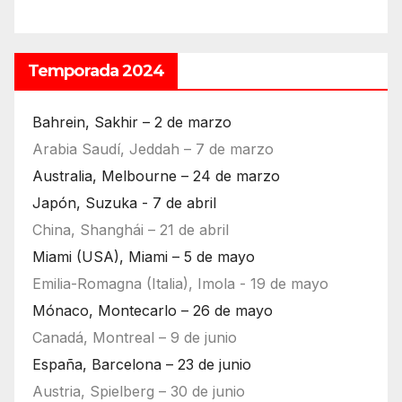
Temporada 2024
Bahrein, Sakhir – 2 de marzo
Arabia Saudí, Jeddah – 7 de marzo
Australia, Melbourne – 24 de marzo
Japón, Suzuka - 7 de abril
China, Shanghái – 21 de abril
Miami (USA), Miami – 5 de mayo
Emilia-Romagna (Italia), Imola - 19 de mayo
Mónaco, Montecarlo – 26 de mayo
Canadá, Montreal – 9 de junio
España, Barcelona – 23 de junio
Austria, Spielberg – 30 de junio