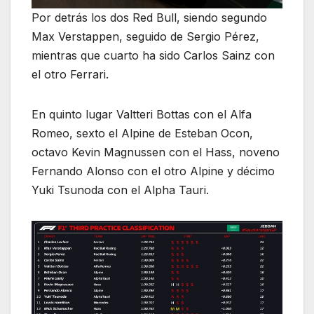
Por detrás los dos Red Bull, siendo segundo
Max Verstappen, seguido de Sergio Pérez,
mientras que cuarto ha sido Carlos Sainz con
el otro Ferrari.
En quinto lugar Valtteri Bottas con el Alfa
Romeo, sexto el Alpine de Esteban Ocon,
octavo Kevin Magnussen con el Hass, noveno
Fernando Alonso con el otro Alpine y décimo
Yuki Tsunoda con el Alpha Tauri.