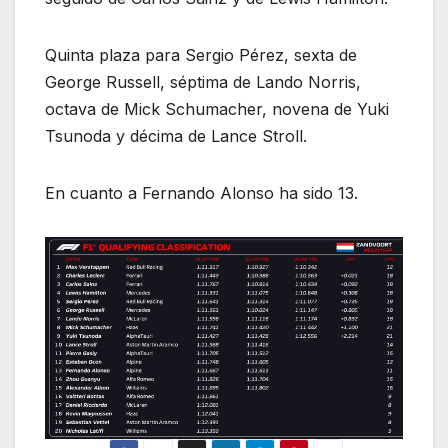
Quinta plaza para Sergio Pérez, sexta de
George Russell, séptima de Lando Norris,
octava de Mick Schumacher, novena de Yuki
Tsunoda y décima de Lance Stroll.
En cuanto a Fernando Alonso ha sido 13.