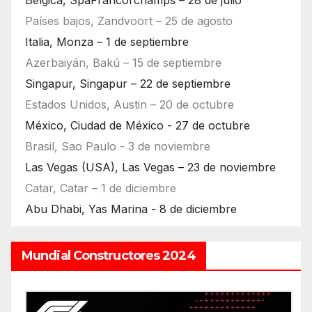
Bélgica, SpaFrancorchamps – 28 de julio
Países bajos, Zandvoort – 25 de agosto
Italia, Monza – 1 de septiembre
Azerbaiyán, Bakú – 15 de septiembre
Singapur, Singapur – 22 de septiembre
Estados Unidos, Austin – 20 de octubre
México, Ciudad de México - 27 de octubre
Brasil, Sao Paulo - 3 de noviembre
Las Vegas (USA), Las Vegas – 23 de noviembre
Catar, Catar – 1 de diciembre
Abu Dhabi, Yas Marina - 8 de diciembre
Mundial Constructores 2024