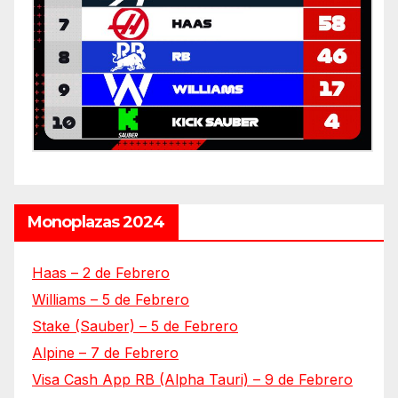
Monoplazas 2024
Haas – 2 de Febrero
Williams – 5 de Febrero
Stake (Sauber) – 5 de Febrero
Alpine – 7 de Febrero
Visa Cash App RB (Alpha Tauri) – 9 de Febrero