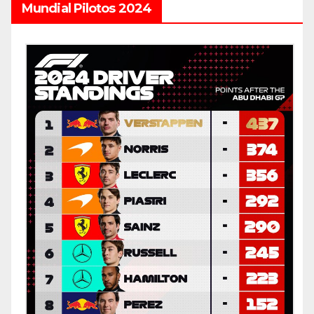
Mundial Pilotos 2024