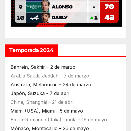
Temporada 2024
Bahrein, Sakhir – 2 de marzo
Arabia Saudí, Jeddah – 7 de marzo
Australia, Melbourne – 24 de marzo
Japón, Suzuka - 7 de abril
China, Shanghái – 21 de abril
Miami (USA), Miami – 5 de mayo
Emilia-Romagna (Italia), Imola - 19 de mayo
Mónaco, Montecarlo – 26 de mayo