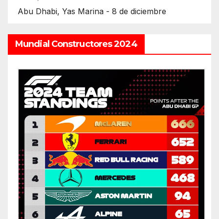
Abu Dhabi, Yas Marina - 8 de diciembre
Mundial Constructores 2024