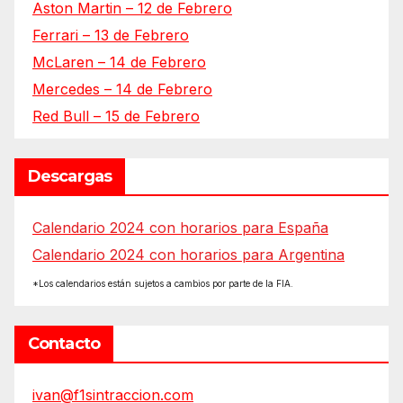
Aston Martin – 12 de Febrero
Ferrari – 13 de Febrero
McLaren – 14 de Febrero
Mercedes – 14 de Febrero
Red Bull – 15 de Febrero
Descargas
Calendario 2024 con horarios para España
Calendario 2024 con horarios para Argentina
*Los calendarios están sujetos a cambios por parte de la FIA.
Contacto
ivan@f1sintraccion.com