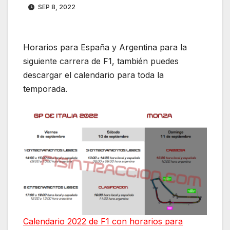
SEP 8, 2022
Horarios para España y Argentina para la
siguiente carrera de F1, también puedes
descargar el calendario para toda la
temporada.
Calendario 2022 de F1 con horarios para