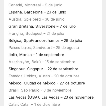
Canadá, Montreal – 9 de junio
España, Barcelona – 23 de junio
Austria, Spielberg – 30 de junio
Gran Bretaña, Silverstone – 7 de julio
Hungría, Budapest – 21 de julio
Bélgica, SpaFrancorchamps – 28 de julio
Países bajos, Zandvoort – 25 de agosto
Italia, Monza – 1 de septiembre
Azerbaiyán, Bakú – 15 de septiembre
Singapur, Singapur – 22 de septiembre
Estados Unidos, Austin – 20 de octubre
México, Ciudad de México - 27 de octubre
Brasil, Sao Paulo - 3 de noviembre
Las Vegas (USA), Las Vegas – 23 de noviembre
Catar, Catar – 1 de diciembre