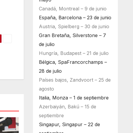
Canadá, Montreal – 9 de junio
España, Barcelona – 23 de junio
Austria, Spielberg – 30 de junio
Gran Bretaña, Silverstone – 7
de julio
Hungría, Budapest – 21 de julio
Bélgica, SpaFrancorchamps –
28 de julio
Países bajos, Zandvoort – 25 de
agosto
Italia, Monza – 1 de septiembre
Azerbaiyán, Bakú – 15 de
septiembre
Singapur, Singapur – 22 de