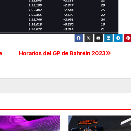
e
Horarios del GP de Bahréin 2023