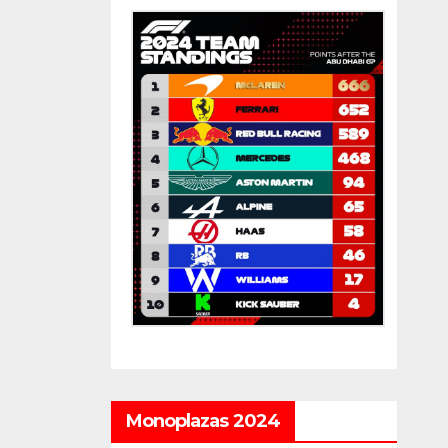
Monoplazas 2024