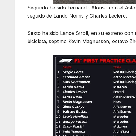
Segundo ha sido Fernando Alonso con el Aston
seguido de Lando Norris y Charles Leclerc.
Sexto ha sido Lance Stroll, en su estreno con
bicicleta, séptimo Kevin Magnussen, octavo Zh