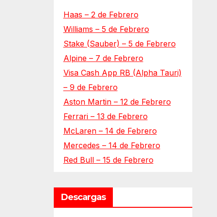
Haas – 2 de Febrero
Williams – 5 de Febrero
Stake (Sauber) – 5 de Febrero
Alpine – 7 de Febrero
Visa Cash App RB (Alpha Tauri)
– 9 de Febrero
Aston Martin – 12 de Febrero
Ferrari – 13 de Febrero
McLaren – 14 de Febrero
Mercedes – 14 de Febrero
Red Bull – 15 de Febrero
Descargas