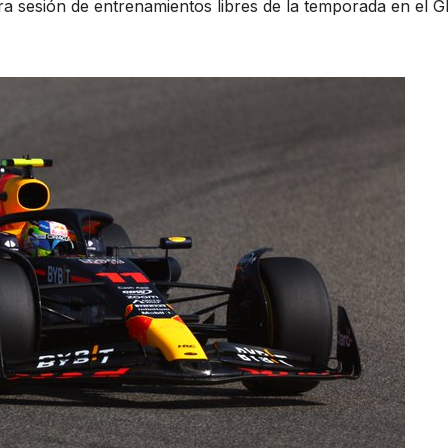
ra sesión de entrenamientos libres de la temporada en el G