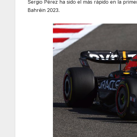
Sergio Pérez ha sido el más rápido en la prime
Bahréin 2023.