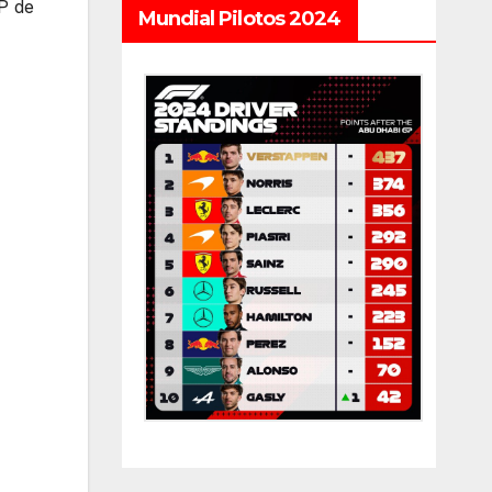
P de
Mundial Pilotos 2024