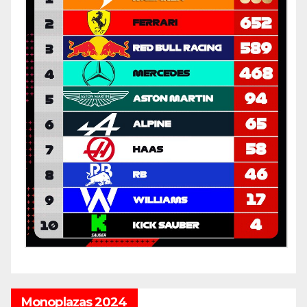
Monoplazas 2024