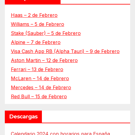
Haas – 2 de Febrero
Williams – 5 de Febrero
Stake (Sauber) – 5 de Febrero
Alpine – 7 de Febrero
Visa Cash App RB (Alpha Tauri) – 9 de Febrero
Aston Martin – 12 de Febrero
Ferrari – 13 de Febrero
McLaren – 14 de Febrero
Mercedes – 14 de Febrero
Red Bull – 15 de Febrero
Descargas
Calendario 2024 con horarios para España