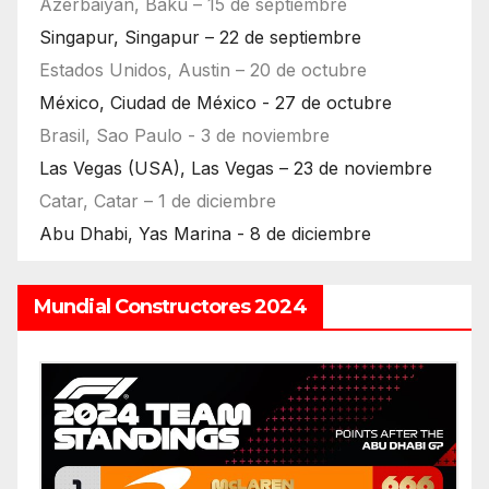
Azerbaiyán, Bakú – 15 de septiembre
Singapur, Singapur – 22 de septiembre
Estados Unidos, Austin – 20 de octubre
México, Ciudad de México - 27 de octubre
Brasil, Sao Paulo - 3 de noviembre
Las Vegas (USA), Las Vegas – 23 de noviembre
Catar, Catar – 1 de diciembre
Abu Dhabi, Yas Marina - 8 de diciembre
Mundial Constructores 2024