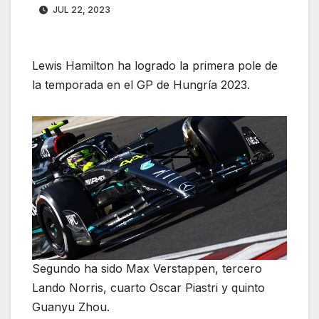
JUL 22, 2023
Lewis Hamilton ha logrado la primera pole de
la temporada en el GP de Hungría 2023.
Segundo ha sido Max Verstappen, tercero
Lando Norris, cuarto Oscar Piastri y quinto
Guanyu Zhou.