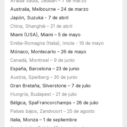
Arabia Saudí, Jeddah – 7 de marzo
Australia, Melbourne – 24 de marzo
Japón, Suzuka - 7 de abril
China, Shanghái – 21 de abril
Miami (USA), Miami – 5 de mayo
Emilia-Romagna (Italia), Imola - 19 de mayo
Mónaco, Montecarlo – 26 de mayo
Canadá, Montreal – 9 de junio
España, Barcelona – 23 de junio
Austria, Spielberg – 30 de junio
Gran Bretaña, Silverstone – 7 de julio
Hungría, Budapest – 21 de julio
Bélgica, SpaFrancorchamps – 28 de julio
Países bajos, Zandvoort – 25 de agosto
Italia, Monza – 1 de septiembre