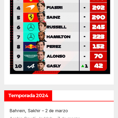
Temporada 2024
Bahrein, Sakhir – 2 de marzo