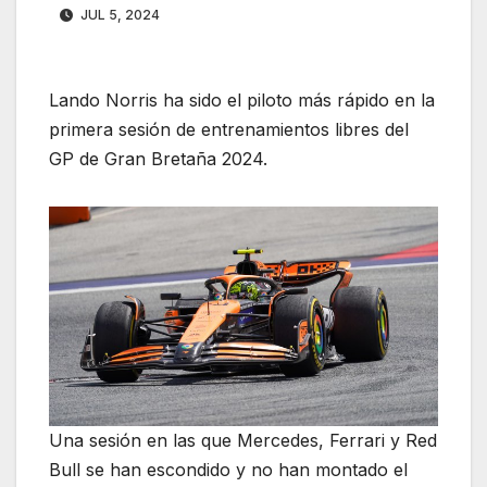
JUL 5, 2024
Lando Norris ha sido el piloto más rápido en la
primera sesión de entrenamientos libres del
GP de Gran Bretaña 2024.
Una sesión en las que Mercedes, Ferrari y Red
Bull se han escondido y no han montado el