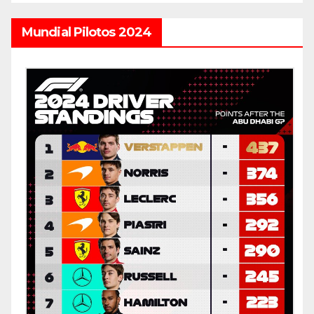
Mundial Pilotos 2024