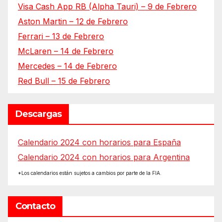
Visa Cash App RB (Alpha Tauri) – 9 de Febrero
Aston Martin – 12 de Febrero
Ferrari – 13 de Febrero
McLaren – 14 de Febrero
Mercedes – 14 de Febrero
Red Bull – 15 de Febrero
Descargas
Calendario 2024 con horarios para España
Calendario 2024 con horarios para Argentina
*Los calendarios están sujetos a cambios por parte de la FIA.
Contacto