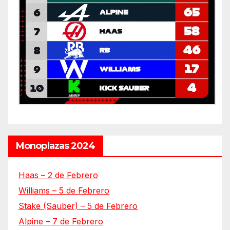
Monoplazas 2024
Haas – 2 de Febrero
Williams – 5 de Febrero
Stake (Sauber) – 5 de Febrero
Alpine – 7 de Febrero