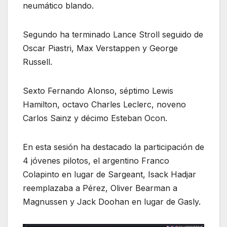
neumático blando.
Segundo ha terminado Lance Stroll seguido de
Oscar Piastri, Max Verstappen y George
Russell.
Sexto Fernando Alonso, séptimo Lewis
Hamilton, octavo Charles Leclerc, noveno
Carlos Sainz y décimo Esteban Ocon.
En esta sesión ha destacado la participación de
4 jóvenes pilotos, el argentino Franco
Colapinto en lugar de Sargeant, Isack Hadjar
reemplazaba a Pérez, Oliver Bearman a
Magnussen y Jack Doohan en lugar de Gasly.