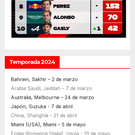
Temporada 2024
Bahrein, Sakhir – 2 de marzo
Arabia Saudí, Jeddah – 7 de marzo
Australia, Melbourne – 24 de marzo
Japón, Suzuka - 7 de abril
China, Shanghái – 21 de abril
Miami (USA), Miami – 5 de mayo
Emilia-Romagna (Italia), Imola - 19 de mayo