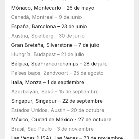
Mónaco, Montecarlo – 26 de mayo
Canadá, Montreal – 9 de junio
España, Barcelona – 23 de junio
Austria, Spielberg – 30 de junio
Gran Bretaña, Silverstone – 7 de julio
Hungría, Budapest – 21 de julio
Bélgica, SpaFrancorchamps – 28 de julio
Países bajos, Zandvoort – 25 de agosto
Italia, Monza – 1 de septiembre
Azerbaiyán, Bakú – 15 de septiembre
Singapur, Singapur – 22 de septiembre
Estados Unidos, Austin – 20 de octubre
México, Ciudad de México - 27 de octubre
Brasil, Sao Paulo - 3 de noviembre
Las Vegas (USA), Las Vegas – 23 de noviembre