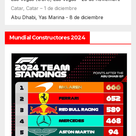
Catar, Catar – 1 de diciembre
Abu Dhabi, Yas Marina - 8 de diciembre
Mundial Constructores 2024