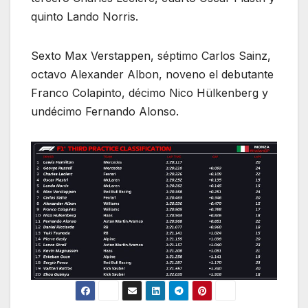
quinto Lando Norris.
Sexto Max Verstappen, séptimo Carlos Sainz,
octavo Alexander Albon, noveno el debutante
Franco Colapinto, décimo Nico Hülkenberg y
undécimo Fernando Alonso.