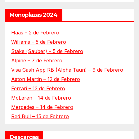
Monoplazas 2024
Haas – 2 de Febrero
Williams – 5 de Febrero
Stake (Sauber) – 5 de Febrero
Alpine – 7 de Febrero
Visa Cash App RB (Alpha Tauri) – 9 de Febrero
Aston Martin – 12 de Febrero
Ferrari – 13 de Febrero
McLaren – 14 de Febrero
Mercedes – 14 de Febrero
Red Bull – 15 de Febrero
Descargas