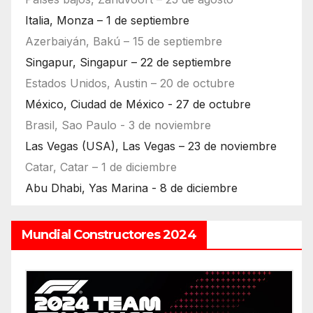
Italia, Monza – 1 de septiembre
Azerbaiyán, Bakú – 15 de septiembre
Singapur, Singapur – 22 de septiembre
Estados Unidos, Austin – 20 de octubre
México, Ciudad de México - 27 de octubre
Brasil, Sao Paulo - 3 de noviembre
Las Vegas (USA), Las Vegas – 23 de noviembre
Catar, Catar – 1 de diciembre
Abu Dhabi, Yas Marina - 8 de diciembre
Mundial Constructores 2024