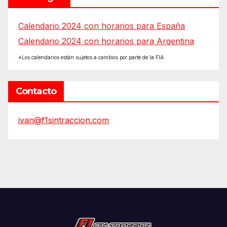
Calendario 2024 con horarios para España
Calendario 2024 con horarios para Argentina
*Los calendarios están sujetos a cambios por parte de la FIA.
Contacto
ivan@f1sintraccion.com