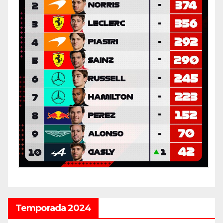
Temporada 2024