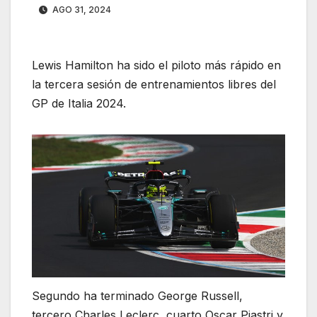
AGO 31, 2024
Lewis Hamilton ha sido el piloto más rápido en
la tercera sesión de entrenamientos libres del
GP de Italia 2024.
Segundo ha terminado George Russell,
tercero Charles Leclerc, cuarto Oscar Piastri y