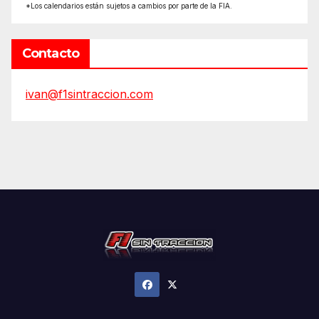
*Los calendarios están sujetos a cambios por parte de la FIA.
Contacto
ivan@f1sintraccion.com