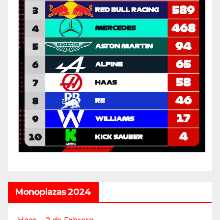
Monoplazas 2024