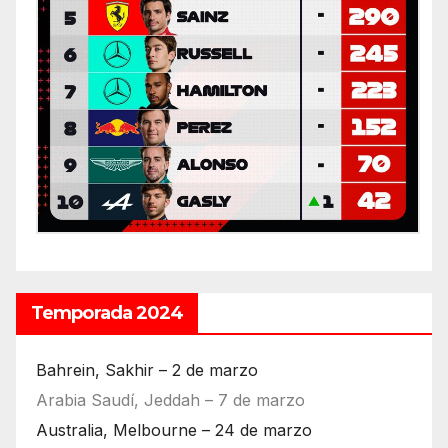
Temporada 2024
Bahrein, Sakhir – 2 de marzo
Arabia Saudí, Jeddah – 7 de marzo
Australia, Melbourne – 24 de marzo