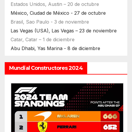
Estados Unidos, Austin – 20 de octubre
México, Ciudad de México - 27 de octubre
Brasil, Sao Paulo - 3 de noviembre
Las Vegas (USA), Las Vegas – 23 de noviembre
Catar, Catar – 1 de diciembre
Abu Dhabi, Yas Marina - 8 de diciembre
Mundial Constructores 2024