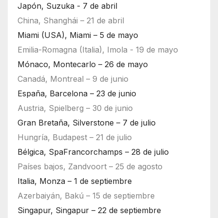
Japón, Suzuka - 7 de abril
China, Shanghái – 21 de abril
Miami (USA), Miami – 5 de mayo
Emilia-Romagna (Italia), Imola - 19 de mayo
Mónaco, Montecarlo – 26 de mayo
Canadá, Montreal – 9 de junio
España, Barcelona – 23 de junio
Austria, Spielberg – 30 de junio
Gran Bretaña, Silverstone – 7 de julio
Hungría, Budapest – 21 de julio
Bélgica, SpaFrancorchamps – 28 de julio
Países bajos, Zandvoort – 25 de agosto
Italia, Monza – 1 de septiembre
Azerbaiyán, Bakú – 15 de septiembre
Singapur, Singapur – 22 de septiembre