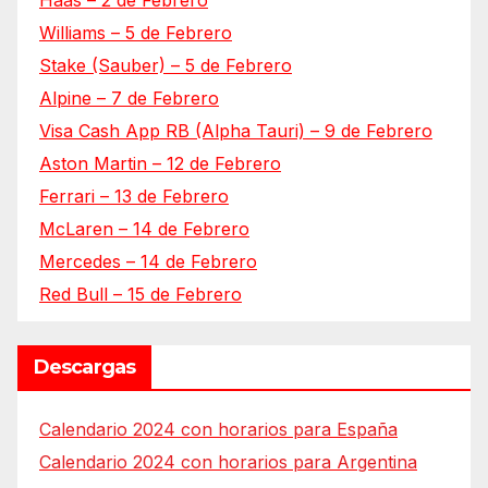
Haas – 2 de Febrero
Williams – 5 de Febrero
Stake (Sauber) – 5 de Febrero
Alpine – 7 de Febrero
Visa Cash App RB (Alpha Tauri) – 9 de Febrero
Aston Martin – 12 de Febrero
Ferrari – 13 de Febrero
McLaren – 14 de Febrero
Mercedes – 14 de Febrero
Red Bull – 15 de Febrero
Descargas
Calendario 2024 con horarios para España
Calendario 2024 con horarios para Argentina