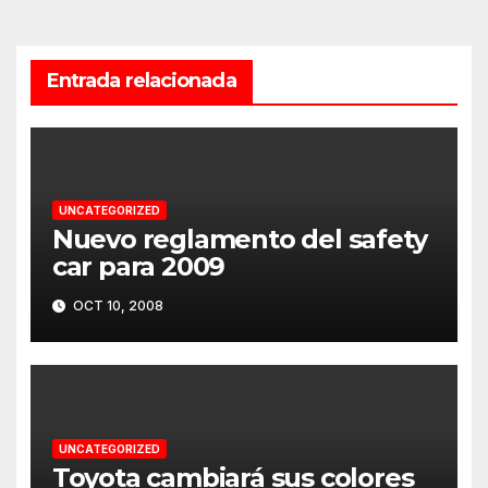
Entrada relacionada
UNCATEGORIZED
Nuevo reglamento del safety
car para 2009
OCT 10, 2008
UNCATEGORIZED
Toyota cambiará sus colores