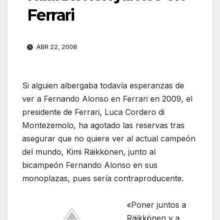
Ferrari
ABR 22, 2008
Si alguien albergaba todavía esperanzas de
ver a Fernando Alonso en Ferrari en 2009, el
presidente de Ferrari, Luca Cordero di
Montezemolo, ha agotado las reservas tras
asegurar que no quiere ver al actual campeón
del mundo, Kimi Räikkönen, junto al
bicampeón Fernando Alonso en sus
monoplazas, pues sería contraproducente.
«Poner juntos a
Räikkönen y a