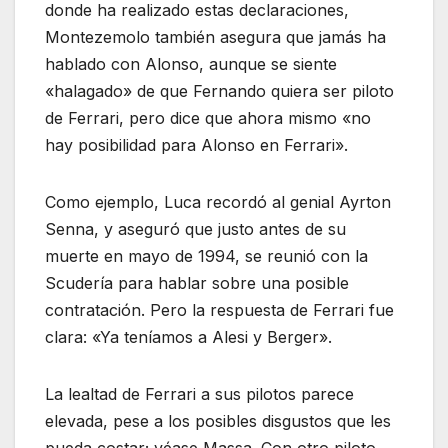
donde ha realizado estas declaraciones,
Montezemolo también asegura que jamás ha
hablado con Alonso, aunque se siente
«halagado» de que Fernando quiera ser piloto
de Ferrari, pero dice que ahora mismo «no
hay posibilidad para Alonso en Ferrari».
Como ejemplo, Luca recordó al genial Ayrton
Senna, y aseguró que justo antes de su
muerte en mayo de 1994, se reunió con la
Scudería para hablar sobre una posible
contratación. Pero la respuesta de Ferrari fue
clara: «Ya teníamos a Alesi y Berger».
La lealtad de Ferrari a sus pilotos parece
elevada, pese a los posibles disgustos que les