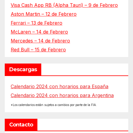
Visa Cash App RB (Alpha Tauri) – 9 de Febrero
Aston Martin – 12 de Febrero
Ferrari – 13 de Febrero
McLaren – 14 de Febrero
Mercedes – 14 de Febrero
Red Bull – 15 de Febrero
Descargas
Calendario 2024 con horarios para España
Calendario 2024 con horarios para Argentina
*Los calendarios están sujetos a cambios por parte de la FIA.
Contacto