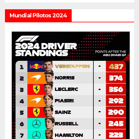
Mundial Pilotos 2024