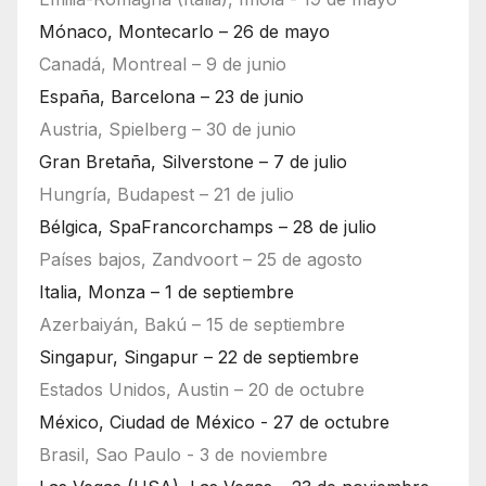
Mónaco, Montecarlo – 26 de mayo
Canadá, Montreal – 9 de junio
España, Barcelona – 23 de junio
Austria, Spielberg – 30 de junio
Gran Bretaña, Silverstone – 7 de julio
Hungría, Budapest – 21 de julio
Bélgica, SpaFrancorchamps – 28 de julio
Países bajos, Zandvoort – 25 de agosto
Italia, Monza – 1 de septiembre
Azerbaiyán, Bakú – 15 de septiembre
Singapur, Singapur – 22 de septiembre
Estados Unidos, Austin – 20 de octubre
México, Ciudad de México - 27 de octubre
Brasil, Sao Paulo - 3 de noviembre