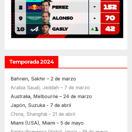
Temporada 2024
Bahrein, Sakhir – 2 de marzo
Arabia Saudí, Jeddah – 7 de marzo
Australia, Melbourne – 24 de marzo
Japón, Suzuka - 7 de abril
China, Shanghái – 21 de abril
Miami (USA), Miami – 5 de mayo
Emilia-Romagna (Italia), Imola - 19 de mayo