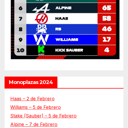
Monoplazas 2024
Haas – 2 de Febrero
Williams – 5 de Febrero
Stake (Sauber) – 5 de Febrero
Alpine – 7 de Febrero