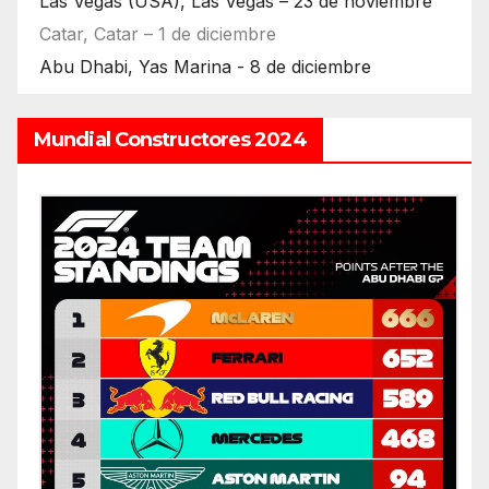
Las Vegas (USA), Las Vegas – 23 de noviembre
Catar, Catar – 1 de diciembre
Abu Dhabi, Yas Marina - 8 de diciembre
Mundial Constructores 2024