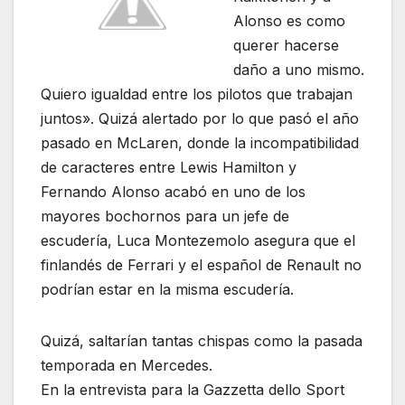
Alonso es como
querer hacerse
daño a uno mismo.
Quiero igualdad entre los pilotos que trabajan
juntos». Quizá alertado por lo que pasó el año
pasado en McLaren, donde la incompatibilidad
de caracteres entre Lewis Hamilton y
Fernando Alonso acabó en uno de los
mayores bochornos para un jefe de
escudería, Luca Montezemolo asegura que el
finlandés de Ferrari y el español de Renault no
podrían estar en la misma escudería.
Quizá, saltarían tantas chispas como la pasada
temporada en Mercedes.
En la entrevista para la Gazzetta dello Sport