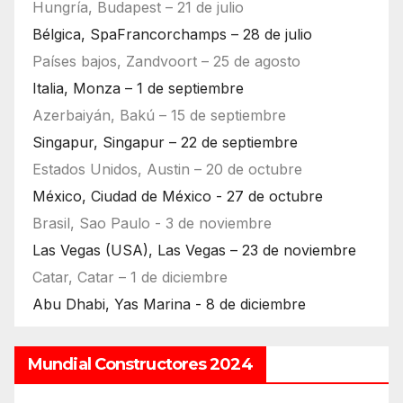
Hungría, Budapest – 21 de julio
Bélgica, SpaFrancorchamps – 28 de julio
Países bajos, Zandvoort – 25 de agosto
Italia, Monza – 1 de septiembre
Azerbaiyán, Bakú – 15 de septiembre
Singapur, Singapur – 22 de septiembre
Estados Unidos, Austin – 20 de octubre
México, Ciudad de México - 27 de octubre
Brasil, Sao Paulo - 3 de noviembre
Las Vegas (USA), Las Vegas – 23 de noviembre
Catar, Catar – 1 de diciembre
Abu Dhabi, Yas Marina - 8 de diciembre
Mundial Constructores 2024