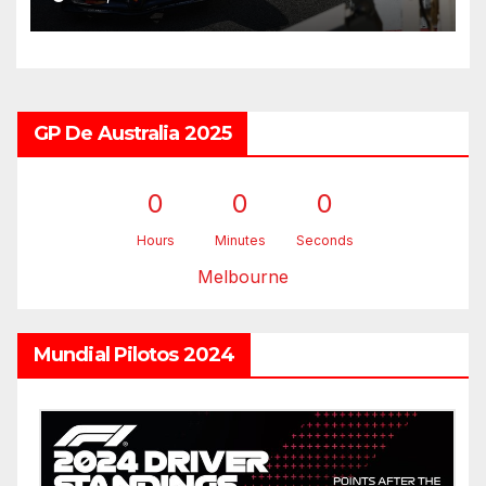
GP De Australia 2025
0
0
0
Hours
Minutes
Seconds
Melbourne
Mundial Pilotos 2024