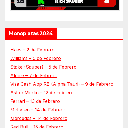
Monoplazas 2024
Haas – 2 de Febrero
Williams – 5 de Febrero
Stake (Sauber) – 5 de Febrero
Alpine – 7 de Febrero
Visa Cash App RB (Alpha Tauri) – 9 de Febrero
Aston Martin – 12 de Febrero
Ferrari – 13 de Febrero
McLaren – 14 de Febrero
Mercedes – 14 de Febrero
Red Bull – 15 de Febrero