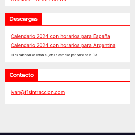
Descargas
Calendario 2024 con horarios para España
Calendario 2024 con horarios para Argentina
*Los calendarios están sujetos a cambios por parte de la FIA.
Contacto
ivan@f1sintraccion.com