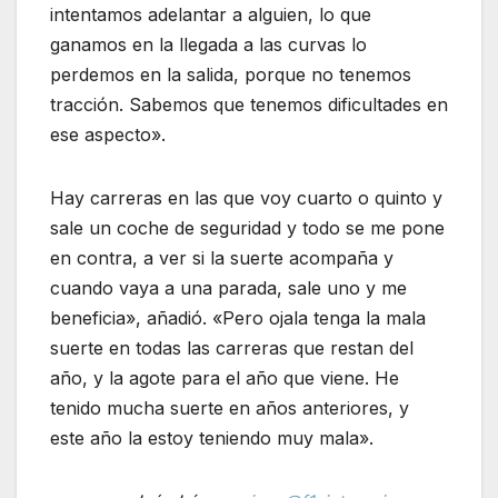
intentamos adelantar a alguien, lo que
ganamos en la llegada a las curvas lo
perdemos en la salida, porque no tenemos
tracción. Sabemos que tenemos dificultades en
ese aspecto».
Hay carreras en las que voy cuarto o quinto y
sale un coche de seguridad y todo se me pone
en contra, a ver si la suerte acompaña y
cuando vaya a una parada, sale uno y me
beneficia», añadió. «Pero ojala tenga la mala
suerte en todas las carreras que restan del
año, y la agote para el año que viene. He
tenido mucha suerte en años anteriores, y
este año la estoy teniendo muy mala».