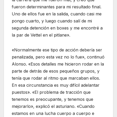
fueron determinantes para mi resultado final.
Uno de ellos fue en la salida, cuando casi me
pongo cuarto, y luego cuando salí de mi
segunda detención en boxes y me encontré a
la par de Vettel en el pitlane».
«Normalmente ese tipo de acción debería ser
penalizada, pero esta vez no lo fue», continuó
Alonso. «Esos detalles me hicieron rodar en la
parte de detrás de esos pequeños grupos, y
tenía que rodar al ritmo que marcaban ellos.
En esa circunstancia es muy difícil adelantar
puestos». «El problema de tracción que
tenemos es preocupante, y tenemos que
mejorarlo», explicó el asturiano. «Cuando
estamos en una lucha cuerpo a cuerpo e