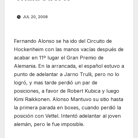
JUL 20, 2008
Fernando Alonso se ha ido del Circuito de
Hockenheim con las manos vacías después de
acabar en 11º lugar el Gran Premio de
Alemania. En la arrancada, el español estuvo a
punto de adelantar a Jarno Trulli, pero no lo
logró, y mas tarde perdió un par de
posiciones, a favor de Robert Kubica y luego
Kimi Raikkonen. Alonso Mantuvo su sitio hasta
la primera parada en boxes, cuando perdió la
posición con Vettel. Intentó adelantar al joven
alemán, pero le fue imposible.