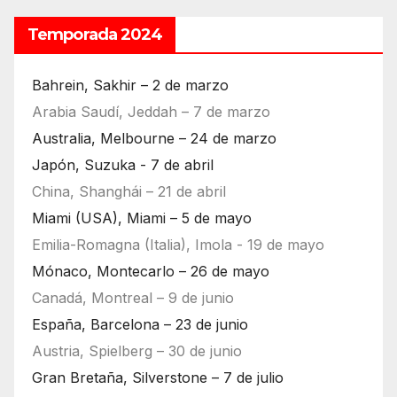
Temporada 2024
Bahrein, Sakhir – 2 de marzo
Arabia Saudí, Jeddah – 7 de marzo
Australia, Melbourne – 24 de marzo
Japón, Suzuka - 7 de abril
China, Shanghái – 21 de abril
Miami (USA), Miami – 5 de mayo
Emilia-Romagna (Italia), Imola - 19 de mayo
Mónaco, Montecarlo – 26 de mayo
Canadá, Montreal – 9 de junio
España, Barcelona – 23 de junio
Austria, Spielberg – 30 de junio
Gran Bretaña, Silverstone – 7 de julio