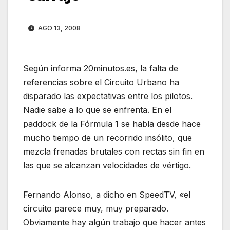
AGO 13, 2008
Según informa 20minutos.es, la falta de
referencias sobre el Circuito Urbano ha
disparado las expectativas
entre los pilotos.
Nadie sabe a lo que se enfrenta. En el
paddock de la Fórmula 1 se habla desde hace
mucho tiempo de un recorrido insólito, que
mezcla frenadas brutales con rectas sin fin en
las que se alcanzan velocidades de vértigo.
Fernando Alonso, a dicho en SpeedTV, «el
circuito parece muy, muy preparado.
Obviamente hay algún trabajo que hacer antes