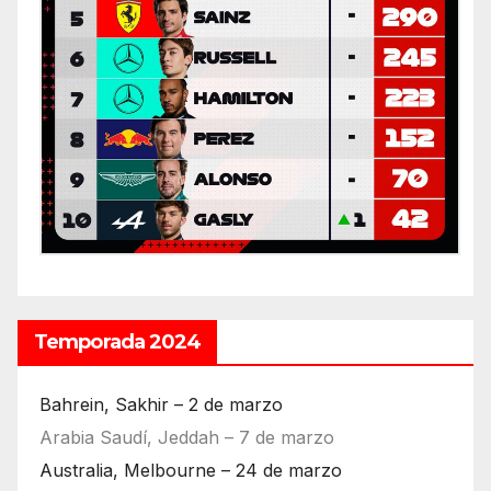
Temporada 2024
Bahrein, Sakhir – 2 de marzo
Arabia Saudí, Jeddah – 7 de marzo
Australia, Melbourne – 24 de marzo