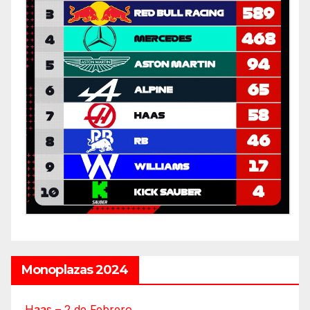
Monoplazas 2024
Haas – 2 de Febrero