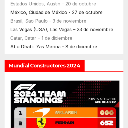
Estados Unidos, Austin – 20 de octubre
México, Ciudad de México - 27 de octubre
Brasil, Sao Paulo - 3 de noviembre
Las Vegas (USA), Las Vegas – 23 de noviembre
Catar, Catar – 1 de diciembre
Abu Dhabi, Yas Marina - 8 de diciembre
Mundial Constructores 2024