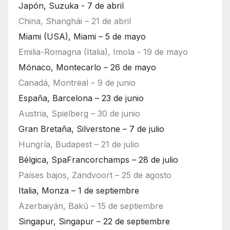
Japón, Suzuka - 7 de abril
China, Shanghái – 21 de abril
Miami (USA), Miami – 5 de mayo
Emilia-Romagna (Italia), Imola - 19 de mayo
Mónaco, Montecarlo – 26 de mayo
Canadá, Montreal – 9 de junio
España, Barcelona – 23 de junio
Austria, Spielberg – 30 de junio
Gran Bretaña, Silverstone – 7 de julio
Hungría, Budapest – 21 de julio
Bélgica, SpaFrancorchamps – 28 de julio
Países bajos, Zandvoort – 25 de agosto
Italia, Monza – 1 de septiembre
Azerbaiyán, Bakú – 15 de septiembre
Singapur, Singapur – 22 de septiembre