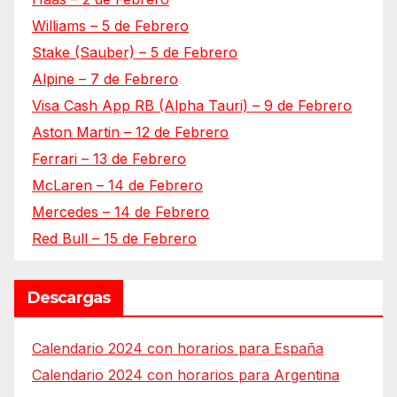
Williams – 5 de Febrero
Stake (Sauber) – 5 de Febrero
Alpine – 7 de Febrero
Visa Cash App RB (Alpha Tauri) – 9 de Febrero
Aston Martin – 12 de Febrero
Ferrari – 13 de Febrero
McLaren – 14 de Febrero
Mercedes – 14 de Febrero
Red Bull – 15 de Febrero
Descargas
Calendario 2024 con horarios para España
Calendario 2024 con horarios para Argentina