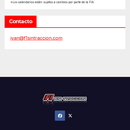
*Los calendarios están sujetos a cambios por parte de la FIA.
Contacto
ivan@f1sintraccion.com