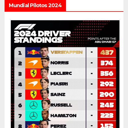
Mundial Pilotos 2024