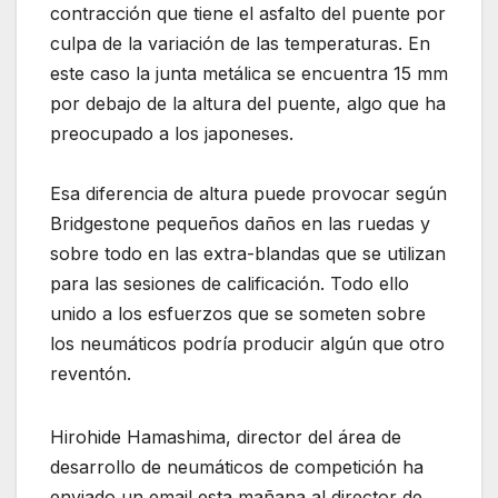
contracción que tiene el asfalto del puente por
culpa de la variación de las temperaturas. En
este caso la junta metálica se encuentra 15 mm
por debajo de la altura del puente, algo que ha
preocupado a los japoneses.
Esa diferencia de altura puede provocar según
Bridgestone pequeños daños en las ruedas y
sobre todo en las extra-blandas que se utilizan
para las sesiones de calificación. Todo ello
unido a los esfuerzos que se someten sobre
los neumáticos podría producir algún que otro
reventón.
Hirohide Hamashima, director del área de
desarrollo de neumáticos de competición ha
enviado un email esta mañana al director de