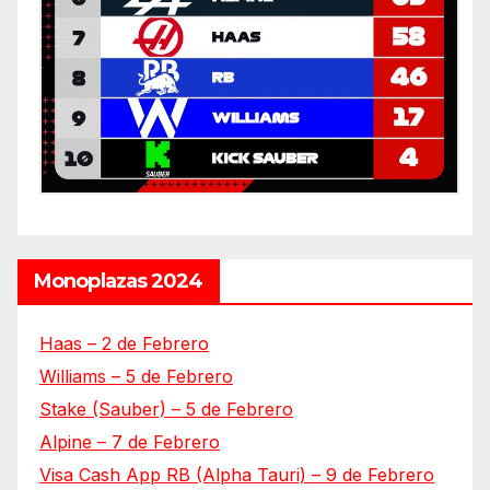
Monoplazas 2024
Haas – 2 de Febrero
Williams – 5 de Febrero
Stake (Sauber) – 5 de Febrero
Alpine – 7 de Febrero
Visa Cash App RB (Alpha Tauri) – 9 de Febrero