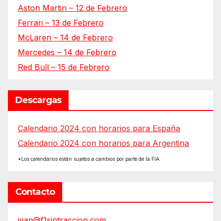
Aston Martin – 12 de Febrero
Ferrari – 13 de Febrero
McLaren – 14 de Febrero
Mercedes – 14 de Febrero
Red Bull – 15 de Febrero
Descargas
Calendario 2024 con horarios para España
Calendario 2024 con horarios para Argentina
*Los calendarios están sujetos a cambios por parte de la FIA.
Contacto
ivan@f1sintraccion.com