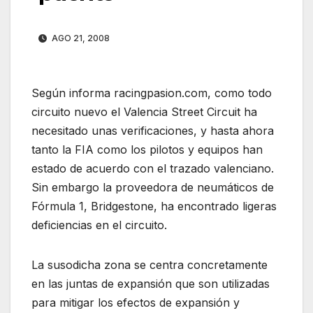
AGO 21, 2008
Según informa racingpasion.com, como todo
circuito nuevo el Valencia Street Circuit ha
necesitado unas
verificaciones, y hasta ahora
tanto la FIA como los pilotos y equipos han
estado de acuerdo con el trazado valenciano.
Sin embargo la proveedora de neumáticos de
Fórmula 1, Bridgestone, ha encontrado ligeras
deficiencias en el circuito.
La susodicha zona se centra concretamente
en las juntas de expansión que son utilizadas
para mitigar los efectos de expansión y