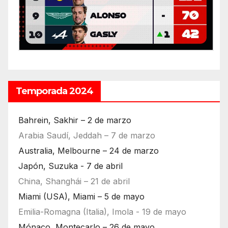
Temporada 2024
Bahrein, Sakhir – 2 de marzo
Arabia Saudí, Jeddah – 7 de marzo
Australia, Melbourne – 24 de marzo
Japón, Suzuka - 7 de abril
China, Shanghái – 21 de abril
Miami (USA), Miami – 5 de mayo
Emilia-Romagna (Italia), Imola - 19 de mayo
Mónaco, Montecarlo – 26 de mayo