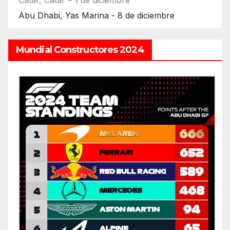
Catar, Catar – 1 de diciembre
Abu Dhabi, Yas Marina - 8 de diciembre
Mundial Constructores 2024