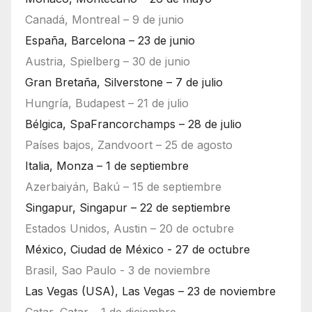
Canadá, Montreal – 9 de junio
España, Barcelona – 23 de junio
Austria, Spielberg – 30 de junio
Gran Bretaña, Silverstone – 7 de julio
Hungría, Budapest – 21 de julio
Bélgica, SpaFrancorchamps – 28 de julio
Países bajos, Zandvoort – 25 de agosto
Italia, Monza – 1 de septiembre
Azerbaiyán, Bakú – 15 de septiembre
Singapur, Singapur – 22 de septiembre
Estados Unidos, Austin – 20 de octubre
México, Ciudad de México - 27 de octubre
Brasil, Sao Paulo - 3 de noviembre
Las Vegas (USA), Las Vegas – 23 de noviembre