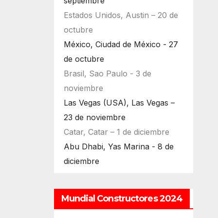
septiembre
Estados Unidos, Austin – 20 de
octubre
México, Ciudad de México - 27
de octubre
Brasil, Sao Paulo - 3 de
noviembre
Las Vegas (USA), Las Vegas –
23 de noviembre
Catar, Catar – 1 de diciembre
Abu Dhabi, Yas Marina - 8 de
diciembre
Mundial Constructores 2024