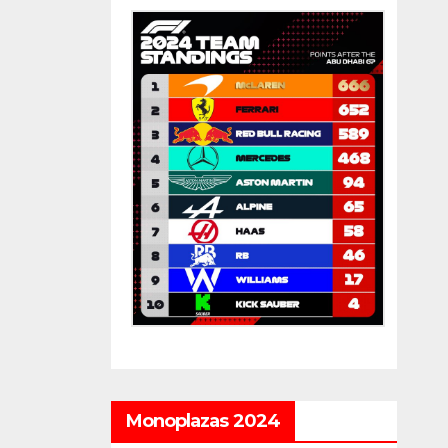
Monoplazas 2024