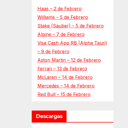
Haas – 2 de Febrero
Williams – 5 de Febrero
Stake (Sauber) – 5 de Febrero
Alpine – 7 de Febrero
Visa Cash App RB (Alpha Tauri)
– 9 de Febrero
Aston Martin – 12 de Febrero
Ferrari – 13 de Febrero
McLaren – 14 de Febrero
Mercedes – 14 de Febrero
Red Bull – 15 de Febrero
Descargas