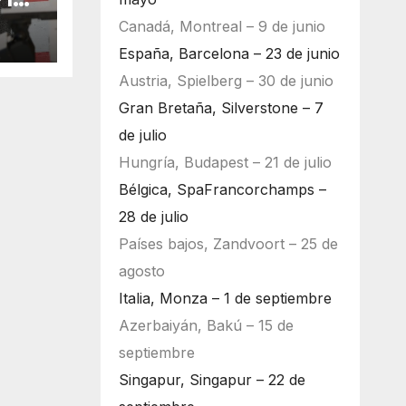
bu
Canadá, Montreal – 9 de junio
España, Barcelona – 23 de junio
Austria, Spielberg – 30 de junio
Gran Bretaña, Silverstone – 7
de julio
Hungría, Budapest – 21 de julio
Bélgica, SpaFrancorchamps –
28 de julio
Países bajos, Zandvoort – 25 de
agosto
Italia, Monza – 1 de septiembre
Azerbaiyán, Bakú – 15 de
septiembre
Singapur, Singapur – 22 de