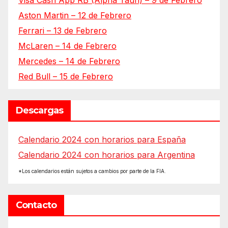
Visa Cash App RB (Alpha Tauri) – 9 de Febrero
Aston Martin – 12 de Febrero
Ferrari – 13 de Febrero
McLaren – 14 de Febrero
Mercedes – 14 de Febrero
Red Bull – 15 de Febrero
Descargas
Calendario 2024 con horarios para España
Calendario 2024 con horarios para Argentina
*Los calendarios están sujetos a cambios por parte de la FIA.
Contacto