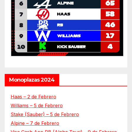
Monoplazas 2024
Haas – 2 de Febrero
Williams – 5 de Febrero
Stake (Sauber) – 5 de Febrero
Alpine – 7 de Febrero