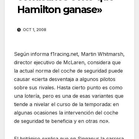
Hamilton ganase»
OCT 1, 2008
Según informa f1racing.net, Martin Whitmarsh,
director ejecutivo de McLaren, considera que
la actual norma del coche de seguridad puede
causar «cierta desventaja a algunos pilotos
sobre sus rivales. Hasta cierto punto es como
una lotería, pero es una de esas variantes que
tiende a nivelar el curso de la temporada: en
algunas ocasiones la intervención del coche
de seguridad te beneficia y en otras no».
El británico explica que en Singapur la carrera