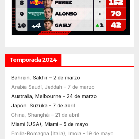
Temporada 2024
Bahrein, Sakhir – 2 de marzo
Arabia Saudí, Jeddah – 7 de marzo
Australia, Melbourne – 24 de marzo
Japón, Suzuka - 7 de abril
China, Shanghái – 21 de abril
Miami (USA), Miami – 5 de mayo
Emilia-Romagna (Italia), Imola - 19 de mayo