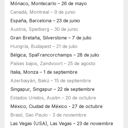
Mónaco, Montecarlo – 26 de mayo
Canadá, Montreal – 9 de junio
España, Barcelona – 23 de junio
Austria, Spielberg – 30 de junio
Gran Bretaña, Silverstone – 7 de julio
Hungría, Budapest – 21 de julio
Bélgica, SpaFrancorchamps – 28 de julio
Países bajos, Zandvoort – 25 de agosto
Italia, Monza – 1 de septiembre
Azerbaiyán, Bakú – 15 de septiembre
Singapur, Singapur – 22 de septiembre
Estados Unidos, Austin – 20 de octubre
México, Ciudad de México - 27 de octubre
Brasil, Sao Paulo - 3 de noviembre
Las Vegas (USA), Las Vegas – 23 de noviembre