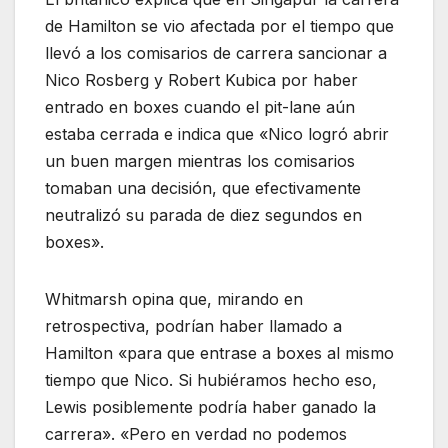
de Hamilton se vio afectada por el tiempo que
llevó a los comisarios de carrera sancionar a
Nico Rosberg y Robert Kubica por haber
entrado en boxes cuando el pit-lane aún
estaba cerrada e indica que «Nico logró abrir
un buen margen mientras los comisarios
tomaban una decisión, que efectivamente
neutralizó su parada de diez segundos en
boxes».
Whitmarsh opina que, mirando en
retrospectiva, podrían haber llamado a
Hamilton «para que entrase a boxes al mismo
tiempo que Nico. Si hubiéramos hecho eso,
Lewis posiblemente podría haber ganado la
carrera». «Pero en verdad no podemos