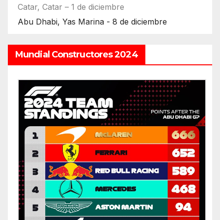
Catar, Catar – 1 de diciembre
Abu Dhabi, Yas Marina - 8 de diciembre
Mundial Constructores 2024