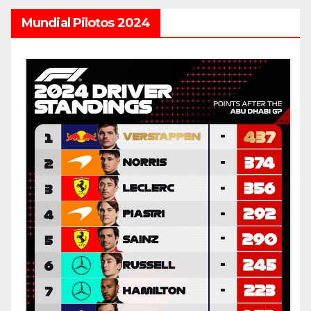
Mundial Pilotos 2024