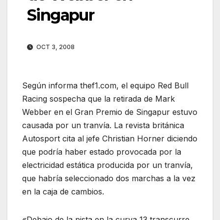
Singapur
OCT 3, 2008
Según informa thef1.com, el equipo Red Bull
Racing sospecha que la retirada de Mark
Webber en el Gran Premio de Singapur estuvo
causada por un tranvía. La revista británica
Autosport cita al jefe Christian Horner diciendo
que podría haber estado provocada por la
electricidad estática producida por un tranvía,
que habría seleccionado dos marchas a la vez
en la caja de cambios.
«Debajo de la pista en la curva 13 transcurre