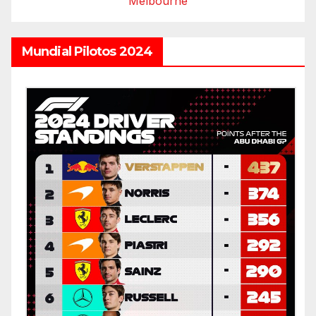
Melbourne
Mundial Pilotos 2024