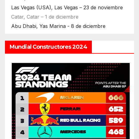
Las Vegas (USA), Las Vegas – 23 de noviembre
Catar, Catar – 1 de diciembre
Abu Dhabi, Yas Marina - 8 de diciembre
Mundial Constructores 2024