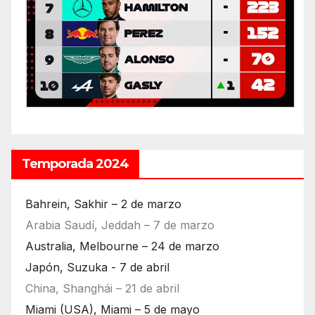
Temporada 2024
Bahrein, Sakhir – 2 de marzo
Arabia Saudí, Jeddah – 7 de marzo
Australia, Melbourne – 24 de marzo
Japón, Suzuka - 7 de abril
China, Shanghái – 21 de abril
Miami (USA), Miami – 5 de mayo