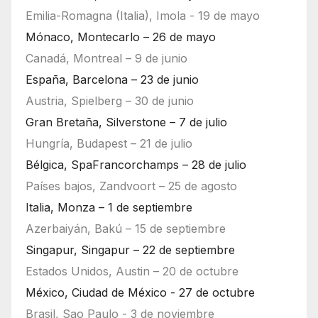
Emilia-Romagna (Italia), Imola - 19 de mayo
Mónaco, Montecarlo – 26 de mayo
Canadá, Montreal – 9 de junio
España, Barcelona – 23 de junio
Austria, Spielberg – 30 de junio
Gran Bretaña, Silverstone – 7 de julio
Hungría, Budapest – 21 de julio
Bélgica, SpaFrancorchamps – 28 de julio
Países bajos, Zandvoort – 25 de agosto
Italia, Monza – 1 de septiembre
Azerbaiyán, Bakú – 15 de septiembre
Singapur, Singapur – 22 de septiembre
Estados Unidos, Austin – 20 de octubre
México, Ciudad de México - 27 de octubre
Brasil, Sao Paulo - 3 de noviembre