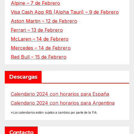
Alpine – 7 de Febrero
Visa Cash App RB (Alpha Tauri) – 9 de Febrero
Aston Martin – 12 de Febrero
Ferrari – 13 de Febrero
McLaren – 14 de Febrero
Mercedes – 14 de Febrero
Red Bull – 15 de Febrero
Descargas
Calendario 2024 con horarios para España
Calendario 2024 con horarios para Argentina
*Los calendarios están sujetos a cambios por parte de la FIA.
Contacto