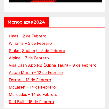
Monoplazas 2024
Haas – 2 de Febrero
Williams – 5 de Febrero
Stake (Sauber) – 5 de Febrero
Alpine – 7 de Febrero
Visa Cash App RB (Alpha Tauri) – 9 de Febrero
Aston Martin – 12 de Febrero
Ferrari – 13 de Febrero
McLaren – 14 de Febrero
Mercedes – 14 de Febrero
Red Bull – 15 de Febrero