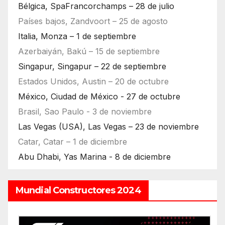
Bélgica, SpaFrancorchamps – 28 de julio
Países bajos, Zandvoort – 25 de agosto
Italia, Monza – 1 de septiembre
Azerbaiyán, Bakú – 15 de septiembre
Singapur, Singapur – 22 de septiembre
Estados Unidos, Austin – 20 de octubre
México, Ciudad de México - 27 de octubre
Brasil, Sao Paulo - 3 de noviembre
Las Vegas (USA), Las Vegas – 23 de noviembre
Catar, Catar – 1 de diciembre
Abu Dhabi, Yas Marina - 8 de diciembre
Mundial Constructores 2024