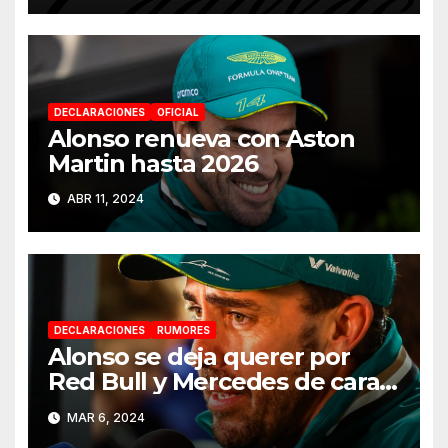
DECLARACIONES
OFICIAL
Alonso renueva con Aston
Martin hasta 2026
ABR 11, 2024
DECLARACIONES
RUMORES
Alonso se deja querer por
Red Bull y Mercedes de cara a
2025
MAR 6, 2024