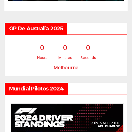
GP De Australia 2025
0
0
0
Hours
Minutes
Seconds
Melbourne
Mundial Pilotos 2024