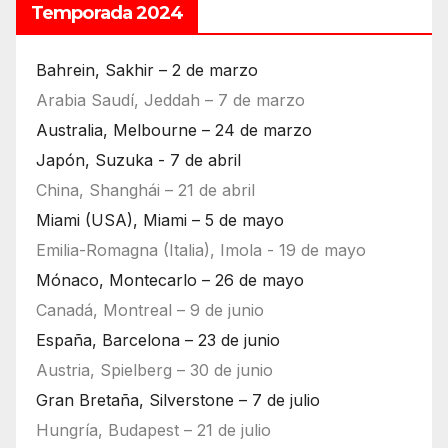
Temporada 2024
Bahrein, Sakhir – 2 de marzo
Arabia Saudí, Jeddah – 7 de marzo
Australia, Melbourne – 24 de marzo
Japón, Suzuka - 7 de abril
China, Shanghái – 21 de abril
Miami (USA), Miami – 5 de mayo
Emilia-Romagna (Italia), Imola - 19 de mayo
Mónaco, Montecarlo – 26 de mayo
Canadá, Montreal – 9 de junio
España, Barcelona – 23 de junio
Austria, Spielberg – 30 de junio
Gran Bretaña, Silverstone – 7 de julio
Hungría, Budapest – 21 de julio