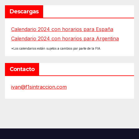
Descargas
Calendario 2024 con horarios para España
Calendario 2024 con horarios para Argentina
*Los calendarios están sujetos a cambios por parte de la FIA.
Contacto
ivan@f1sintraccion.com