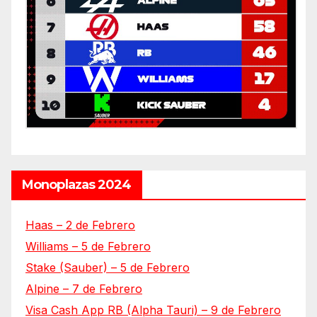
Monoplazas 2024
Haas – 2 de Febrero
Williams – 5 de Febrero
Stake (Sauber) – 5 de Febrero
Alpine – 7 de Febrero
Visa Cash App RB (Alpha Tauri) – 9 de Febrero