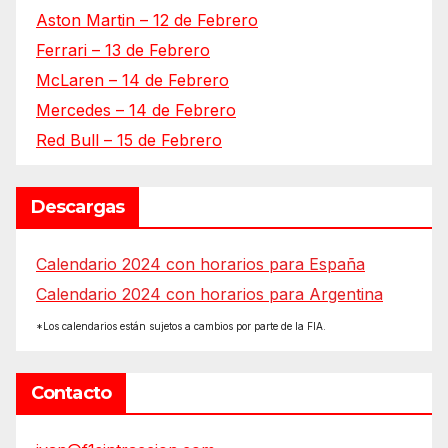
Aston Martin – 12 de Febrero
Ferrari – 13 de Febrero
McLaren – 14 de Febrero
Mercedes – 14 de Febrero
Red Bull – 15 de Febrero
Descargas
Calendario 2024 con horarios para España
Calendario 2024 con horarios para Argentina
*Los calendarios están sujetos a cambios por parte de la FIA.
Contacto