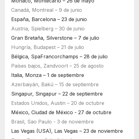
Mónaco, Montecarlo – 26 de mayo
Canadá, Montreal – 9 de junio
España, Barcelona – 23 de junio
Austria, Spielberg – 30 de junio
Gran Bretaña, Silverstone – 7 de julio
Hungría, Budapest – 21 de julio
Bélgica, SpaFrancorchamps – 28 de julio
Países bajos, Zandvoort – 25 de agosto
Italia, Monza – 1 de septiembre
Azerbaiyán, Bakú – 15 de septiembre
Singapur, Singapur – 22 de septiembre
Estados Unidos, Austin – 20 de octubre
México, Ciudad de México - 27 de octubre
Brasil, Sao Paulo - 3 de noviembre
Las Vegas (USA), Las Vegas – 23 de noviembre