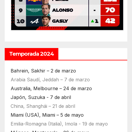
Temporada 2024
Bahrein, Sakhir – 2 de marzo
Arabia Saudí, Jeddah – 7 de marzo
Australia, Melbourne – 24 de marzo
Japón, Suzuka - 7 de abril
China, Shanghái – 21 de abril
Miami (USA), Miami – 5 de mayo
Emilia-Romagna (Italia), Imola - 19 de mayo