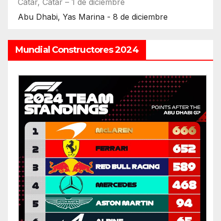
Catar, Catar – 1 de diciembre
Abu Dhabi, Yas Marina - 8 de diciembre
Mundial Constructores 2024