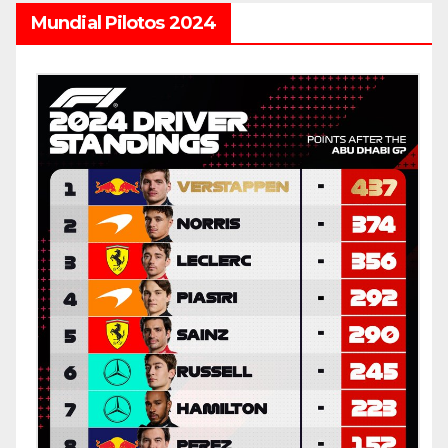
Mundial Pilotos 2024