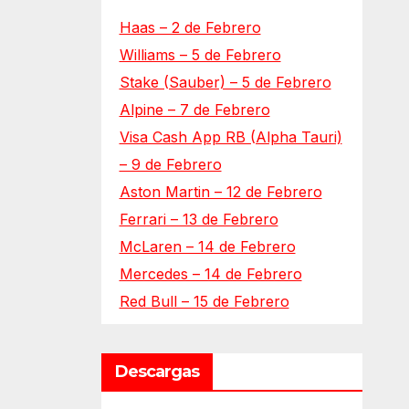
Haas – 2 de Febrero
Williams – 5 de Febrero
Stake (Sauber) – 5 de Febrero
Alpine – 7 de Febrero
Visa Cash App RB (Alpha Tauri)
– 9 de Febrero
Aston Martin – 12 de Febrero
Ferrari – 13 de Febrero
McLaren – 14 de Febrero
Mercedes – 14 de Febrero
Red Bull – 15 de Febrero
Descargas