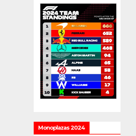
Monoplazas 2024