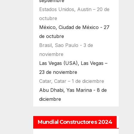
septiembre
Estados Unidos, Austin – 20 de
octubre
México, Ciudad de México - 27
de octubre
Brasil, Sao Paulo - 3 de
noviembre
Las Vegas (USA), Las Vegas –
23 de noviembre
Catar, Catar – 1 de diciembre
Abu Dhabi, Yas Marina - 8 de
diciembre
Mundial Constructores 2024