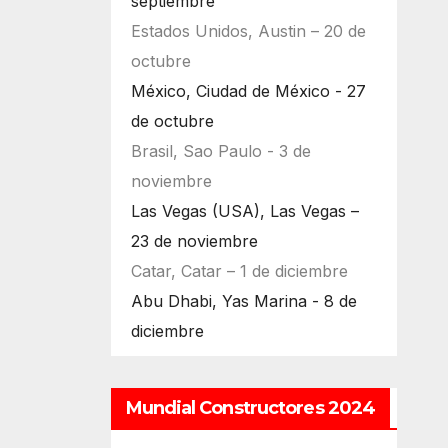
septiembre
Estados Unidos, Austin – 20 de
octubre
México, Ciudad de México - 27
de octubre
Brasil, Sao Paulo - 3 de
noviembre
Las Vegas (USA), Las Vegas –
23 de noviembre
Catar, Catar – 1 de diciembre
Abu Dhabi, Yas Marina - 8 de
diciembre
Mundial Constructores 2024