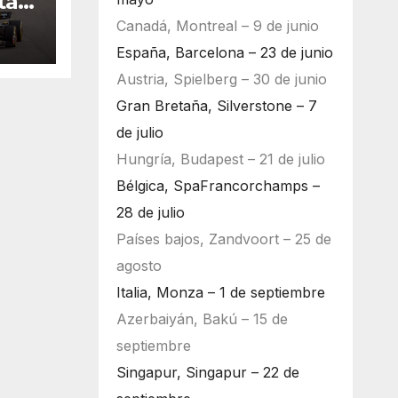
ta
Canadá, Montreal – 9 de junio
España, Barcelona – 23 de junio
Austria, Spielberg – 30 de junio
Gran Bretaña, Silverstone – 7
de julio
Hungría, Budapest – 21 de julio
Bélgica, SpaFrancorchamps –
28 de julio
Países bajos, Zandvoort – 25 de
agosto
Italia, Monza – 1 de septiembre
Azerbaiyán, Bakú – 15 de
septiembre
Singapur, Singapur – 22 de