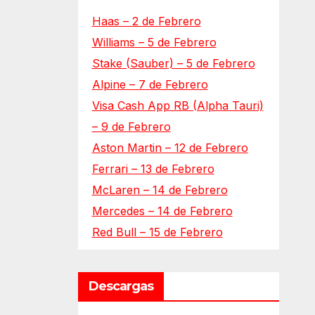
Haas – 2 de Febrero
Williams – 5 de Febrero
Stake (Sauber) – 5 de Febrero
Alpine – 7 de Febrero
Visa Cash App RB (Alpha Tauri)
– 9 de Febrero
Aston Martin – 12 de Febrero
Ferrari – 13 de Febrero
McLaren – 14 de Febrero
Mercedes – 14 de Febrero
Red Bull – 15 de Febrero
Descargas