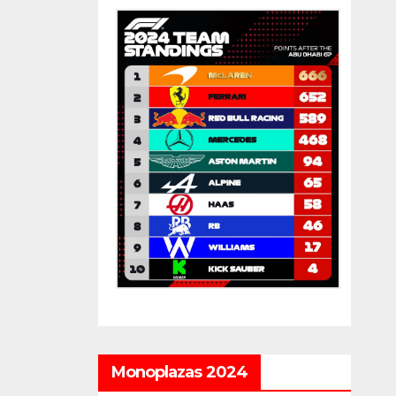
Monoplazas 2024