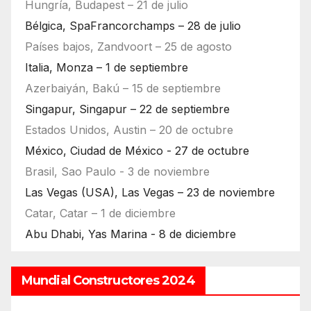
Hungría, Budapest – 21 de julio
Bélgica, SpaFrancorchamps – 28 de julio
Países bajos, Zandvoort – 25 de agosto
Italia, Monza – 1 de septiembre
Azerbaiyán, Bakú – 15 de septiembre
Singapur, Singapur – 22 de septiembre
Estados Unidos, Austin – 20 de octubre
México, Ciudad de México - 27 de octubre
Brasil, Sao Paulo - 3 de noviembre
Las Vegas (USA), Las Vegas – 23 de noviembre
Catar, Catar – 1 de diciembre
Abu Dhabi, Yas Marina - 8 de diciembre
Mundial Constructores 2024