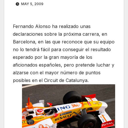
MAY 5, 2009
Fernando Alonso ha realizado unas
declaraciones sobre la próxima carrera, en
Barcelona, en las que reconoce que su equipo
no lo tendrá fácil para conseguir el resultado
esperado por la gran mayoría de los
aficionados españoles, pero pretende luchar y
alzarse con el mayor número de puntos
posibles en el Circuit de Catalunya.