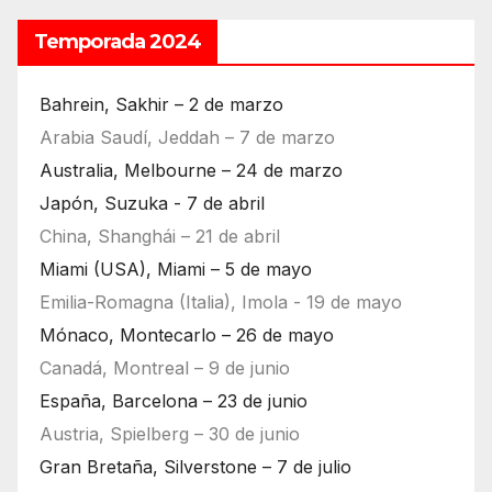
Temporada 2024
Bahrein, Sakhir – 2 de marzo
Arabia Saudí, Jeddah – 7 de marzo
Australia, Melbourne – 24 de marzo
Japón, Suzuka - 7 de abril
China, Shanghái – 21 de abril
Miami (USA), Miami – 5 de mayo
Emilia-Romagna (Italia), Imola - 19 de mayo
Mónaco, Montecarlo – 26 de mayo
Canadá, Montreal – 9 de junio
España, Barcelona – 23 de junio
Austria, Spielberg – 30 de junio
Gran Bretaña, Silverstone – 7 de julio