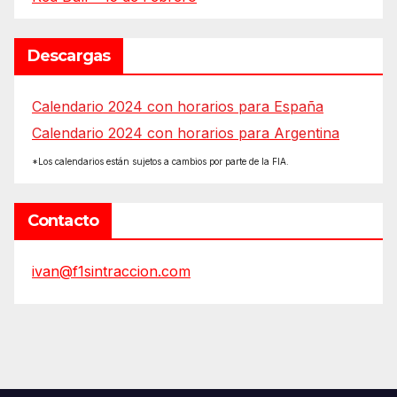
Descargas
Calendario 2024 con horarios para España
Calendario 2024 con horarios para Argentina
*Los calendarios están sujetos a cambios por parte de la FIA.
Contacto
ivan@f1sintraccion.com