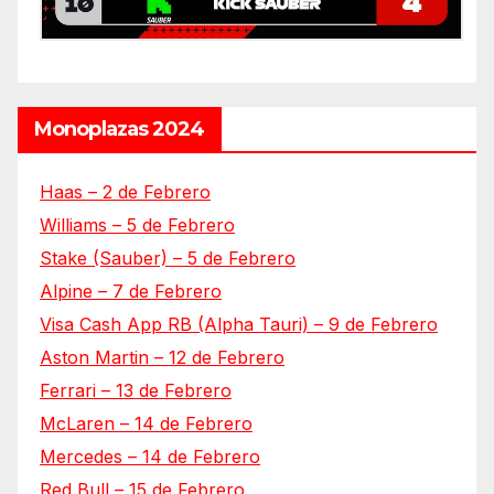
Monoplazas 2024
Haas – 2 de Febrero
Williams – 5 de Febrero
Stake (Sauber) – 5 de Febrero
Alpine – 7 de Febrero
Visa Cash App RB (Alpha Tauri) – 9 de Febrero
Aston Martin – 12 de Febrero
Ferrari – 13 de Febrero
McLaren – 14 de Febrero
Mercedes – 14 de Febrero
Red Bull – 15 de Febrero