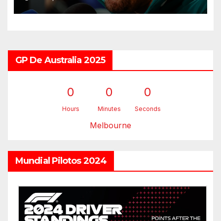
GP De Australia 2025
0
0
0
Hours
Minutes
Seconds
Melbourne
Mundial Pilotos 2024