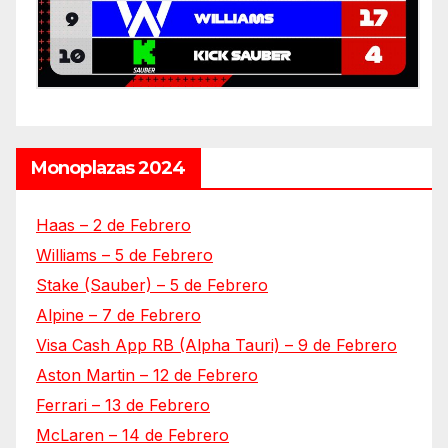
Monoplazas 2024
Haas – 2 de Febrero
Williams – 5 de Febrero
Stake (Sauber) – 5 de Febrero
Alpine – 7 de Febrero
Visa Cash App RB (Alpha Tauri) – 9 de Febrero
Aston Martin – 12 de Febrero
Ferrari – 13 de Febrero
McLaren – 14 de Febrero