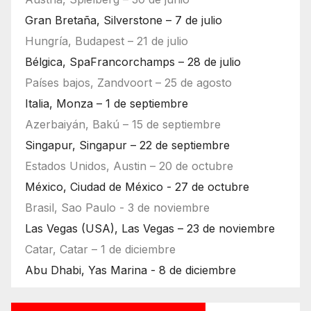
Gran Bretaña, Silverstone – 7 de julio
Hungría, Budapest – 21 de julio
Bélgica, SpaFrancorchamps – 28 de julio
Países bajos, Zandvoort – 25 de agosto
Italia, Monza – 1 de septiembre
Azerbaiyán, Bakú – 15 de septiembre
Singapur, Singapur – 22 de septiembre
Estados Unidos, Austin – 20 de octubre
México, Ciudad de México - 27 de octubre
Brasil, Sao Paulo - 3 de noviembre
Las Vegas (USA), Las Vegas – 23 de noviembre
Catar, Catar – 1 de diciembre
Abu Dhabi, Yas Marina - 8 de diciembre