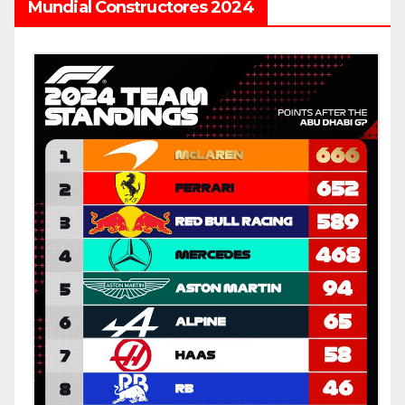
Mundial Constructores 2024