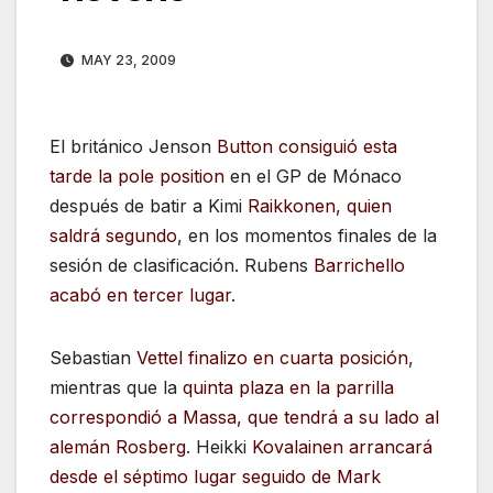
MAY 23, 2009
El británico Jenson
Button consiguió esta
tarde la pole position
en el GP de Mónaco
después de batir a Kimi
Raikkonen, quien
saldrá segundo
, en los momentos finales de la
sesión de clasificación. Rubens
Barrichello
acabó en tercer lugar
.
Sebastian
Vettel finalizo en cuarta posición
,
mientras que la
quinta plaza en la parrilla
correspondió a Massa, que tendrá a su lado al
alemán Rosberg
. Heikki
Kovalainen arrancará
desde el séptimo lugar seguido de Mark