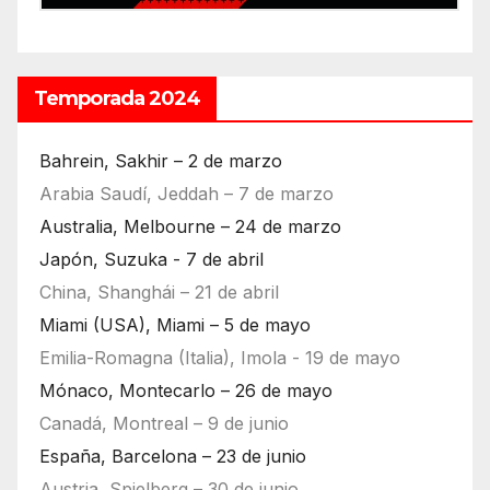
Temporada 2024
Bahrein, Sakhir – 2 de marzo
Arabia Saudí, Jeddah – 7 de marzo
Australia, Melbourne – 24 de marzo
Japón, Suzuka - 7 de abril
China, Shanghái – 21 de abril
Miami (USA), Miami – 5 de mayo
Emilia-Romagna (Italia), Imola - 19 de mayo
Mónaco, Montecarlo – 26 de mayo
Canadá, Montreal – 9 de junio
España, Barcelona – 23 de junio
Austria, Spielberg – 30 de junio