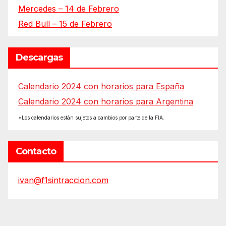
Mercedes – 14 de Febrero
Red Bull – 15 de Febrero
Descargas
Calendario 2024 con horarios para España
Calendario 2024 con horarios para Argentina
*Los calendarios están sujetos a cambios por parte de la FIA.
Contacto
ivan@f1sintraccion.com