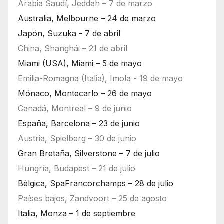
Arabia Saudí, Jeddah – 7 de marzo
Australia, Melbourne – 24 de marzo
Japón, Suzuka - 7 de abril
China, Shanghái – 21 de abril
Miami (USA), Miami – 5 de mayo
Emilia-Romagna (Italia), Imola - 19 de mayo
Mónaco, Montecarlo – 26 de mayo
Canadá, Montreal – 9 de junio
España, Barcelona – 23 de junio
Austria, Spielberg – 30 de junio
Gran Bretaña, Silverstone – 7 de julio
Hungría, Budapest – 21 de julio
Bélgica, SpaFrancorchamps – 28 de julio
Países bajos, Zandvoort – 25 de agosto
Italia, Monza – 1 de septiembre