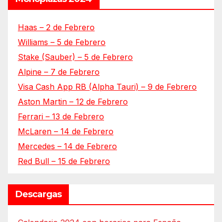
Haas – 2 de Febrero
Williams – 5 de Febrero
Stake (Sauber) – 5 de Febrero
Alpine – 7 de Febrero
Visa Cash App RB (Alpha Tauri) – 9 de Febrero
Aston Martin – 12 de Febrero
Ferrari – 13 de Febrero
McLaren – 14 de Febrero
Mercedes – 14 de Febrero
Red Bull – 15 de Febrero
Descargas