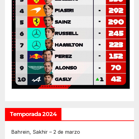
Temporada 2024
Bahrein, Sakhir – 2 de marzo