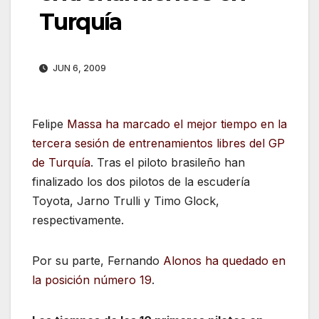
Turquía
JUN 6, 2009
Felipe
Massa ha marcado el mejor tiempo en la
tercera sesión de entrenamientos libres del GP
de Turquía
. Tras el piloto brasileño han
finalizado los dos pilotos de la escudería
Toyota, Jarno Trulli y Timo Glock,
respectivamente.
Por su parte, Fernando
Alonos ha quedado en
la posición número 19
.