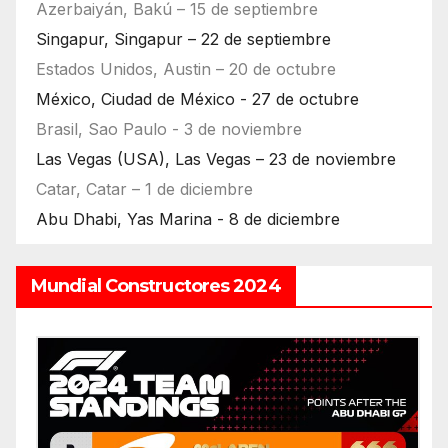
Azerbaiyán, Bakú – 15 de septiembre
Singapur, Singapur – 22 de septiembre
Estados Unidos, Austin – 20 de octubre
México, Ciudad de México - 27 de octubre
Brasil, Sao Paulo - 3 de noviembre
Las Vegas (USA), Las Vegas – 23 de noviembre
Catar, Catar – 1 de diciembre
Abu Dhabi, Yas Marina - 8 de diciembre
Mundial Constructores 2024