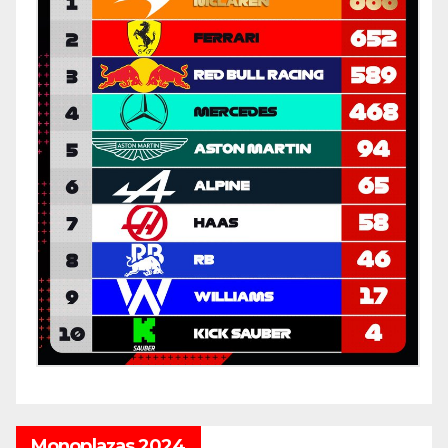
Monoplazas 2024