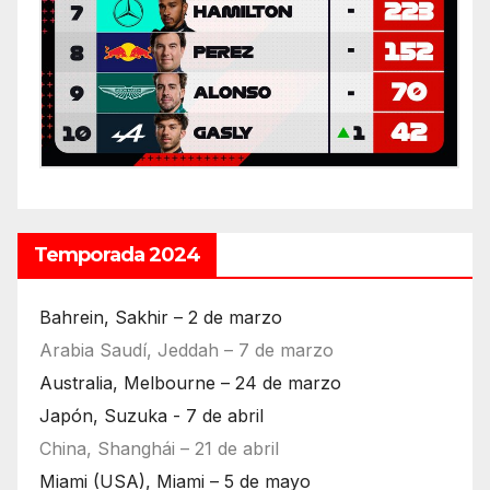
Temporada 2024
Bahrein, Sakhir – 2 de marzo
Arabia Saudí, Jeddah – 7 de marzo
Australia, Melbourne – 24 de marzo
Japón, Suzuka - 7 de abril
China, Shanghái – 21 de abril
Miami (USA), Miami – 5 de mayo