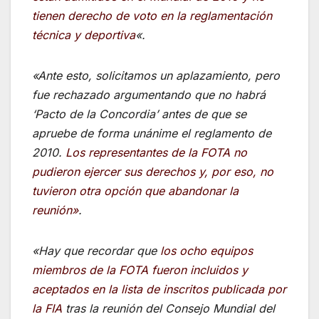
tienen derecho de voto en la reglamentación
técnica y deportiva
«.
«Ante esto, solicitamos un aplazamiento, pero
fue rechazado argumentando que no habrá
‘Pacto de la Concordia’ antes de que se
apruebe de forma unánime el reglamento de
2010.
Los representantes de la FOTA no
pudieron ejercer sus derechos y, por eso, no
tuvieron otra opción que abandonar la
reunión»
.
«Hay que recordar que
los ocho equipos
miembros de la FOTA fueron incluidos y
aceptados en la lista
de inscritos
publicada por
la FIA
tras la reunión del Consejo Mundial del