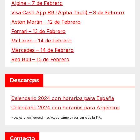
Alpine – 7 de Febrero
Visa Cash App RB (Alpha Tauri) – 9 de Febrero
Aston Martin – 12 de Febrero
Ferrari – 13 de Febrero
McLaren – 14 de Febrero
Mercedes – 14 de Febrero
Red Bull – 15 de Febrero
Descargas
Calendario 2024 con horarios para España
Calendario 2024 con horarios para Argentina
*Los calendarios están sujetos a cambios por parte de la FIA.
Contacto