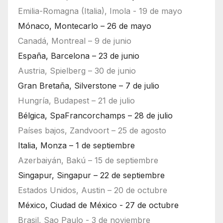
Emilia-Romagna (Italia), Imola - 19 de mayo
Mónaco, Montecarlo – 26 de mayo
Canadá, Montreal – 9 de junio
España, Barcelona – 23 de junio
Austria, Spielberg – 30 de junio
Gran Bretaña, Silverstone – 7 de julio
Hungría, Budapest – 21 de julio
Bélgica, SpaFrancorchamps – 28 de julio
Países bajos, Zandvoort – 25 de agosto
Italia, Monza – 1 de septiembre
Azerbaiyán, Bakú – 15 de septiembre
Singapur, Singapur – 22 de septiembre
Estados Unidos, Austin – 20 de octubre
México, Ciudad de México - 27 de octubre
Brasil, Sao Paulo - 3 de noviembre