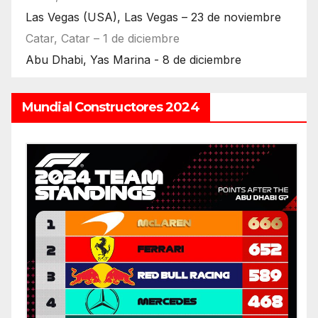
Las Vegas (USA), Las Vegas – 23 de noviembre
Catar, Catar – 1 de diciembre
Abu Dhabi, Yas Marina - 8 de diciembre
Mundial Constructores 2024