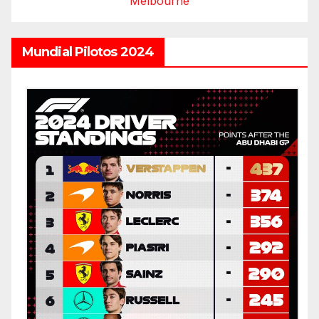
Melbourne
Mundial Pilotos 2024